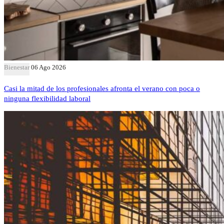
Bienestar
06 Ago 2026
Casi la mitad de los profesionales afronta el verano con poca o
ninguna flexibilidad laboral