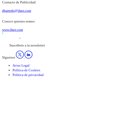
Contacto de Publicidad:
dbarredo@ifaes.com
Conoce quienes somos:
www.ifaes.com
Suscríbete a la newsletter
Síguenos
Aviso Legal
Política de Cookies
Política de privacidad