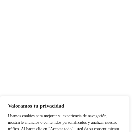
Valoramos tu privacidad
Usamos cookies para mejorar su experiencia de navegación,
mostrarle anuncios o contenidos personalizados y analizar nuestro
tráfico. Al hacer clic en “Aceptar todo” usted da su consentimiento