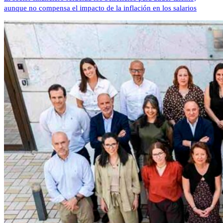
aunque no compensa el impacto de la inflación en los salarios