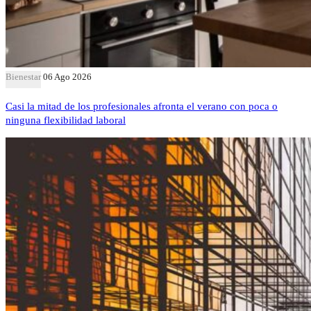
Bienestar
06 Ago 2026
Casi la mitad de los profesionales afronta el verano con poca o
ninguna flexibilidad laboral