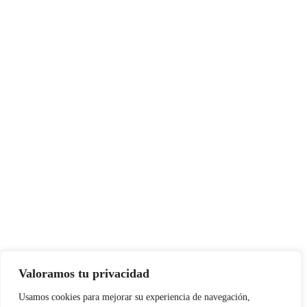
Valoramos tu privacidad
Usamos cookies para mejorar su experiencia de navegación,