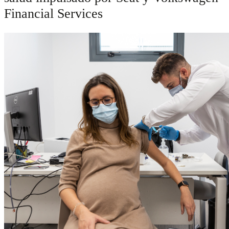
Financial Services