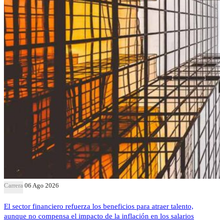
Carrera
06 Ago 2026
El sector financiero refuerza los beneficios para atraer talento,
aunque no compensa el impacto de la inflación en los salarios