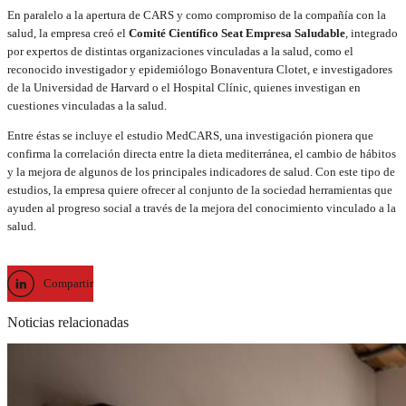
En paralelo a la apertura de CARS y como compromiso de la compañía con la
salud, la empresa creó el
Comité Científico Seat Empresa Saludable
, integrado
por expertos de distintas organizaciones vinculadas a la salud, como el
reconocido investigador y epidemiólogo Bonaventura Clotet, e investigadores
de la Universidad de Harvard o el Hospital Clínic, quienes investigan en
cuestiones vinculadas a la salud.
Entre éstas se incluye el estudio MedCARS, una investigación pionera que
confirma la correlación directa entre la dieta mediterránea, el cambio de hábitos
y la mejora de algunos de los principales indicadores de salud. Con este tipo de
estudios, la empresa quiere ofrecer al conjunto de la sociedad herramientas que
ayuden al progreso social a través de la mejora del conocimiento vinculado a la
salud.
Compartir
Noticias relacionadas