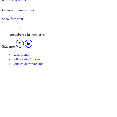
Conoce quienes somos:
www.ifaes.com
Suscríbete a la newsletter
Síguenos
Aviso Legal
Política de Cookies
Política de privacidad