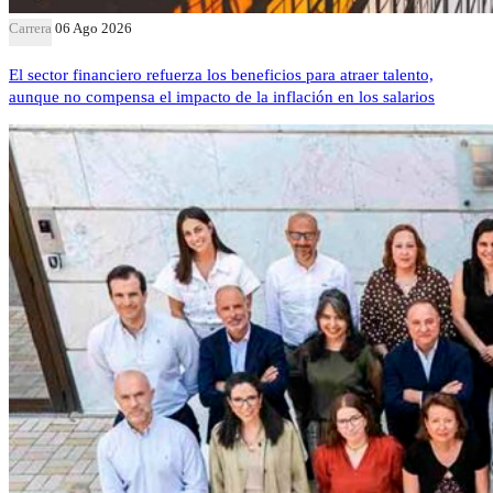
Carrera
06 Ago 2026
El sector financiero refuerza los beneficios para atraer talento,
aunque no compensa el impacto de la inflación en los salarios