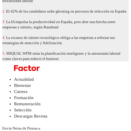
flexibilidad laboral
2.
El 42% de los candidatos sufre ghosting en procesos de selección en España
3.
La IA impulsa la productividad en España, pero abre una brecha entre
empresas y talento, según Randstad
4.
La escasez de talento tecnológico obliga a las empresas a reforzar sus
estrategias de atracción y fidelización
5.
SISQUAL WFM sitúa la planificación inteligente y la autonomía laboral
como claves para reducir el burnout
Actualidad
Bienestar
Carrera
Formación
Remuneración
Selección
Descargas Revista
Envía Notas de Prensa a: