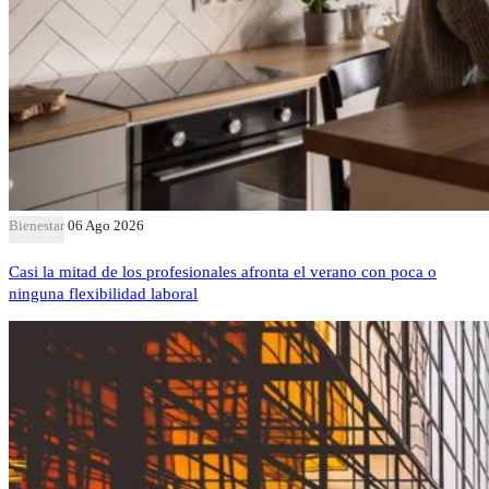
Bienestar
06 Ago 2026
Casi la mitad de los profesionales afronta el verano con poca o
ninguna flexibilidad laboral