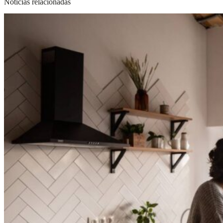
Noticias relacionadas