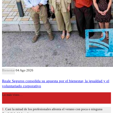
Bienestar
04 Ago 2026
Reale Seguros consolida su apuesta por el bienestar, la igualdad y el
voluntariado corporativo
Lo más visto…
1.
Casi la mitad de los profesionales afronta el verano con poca o ninguna