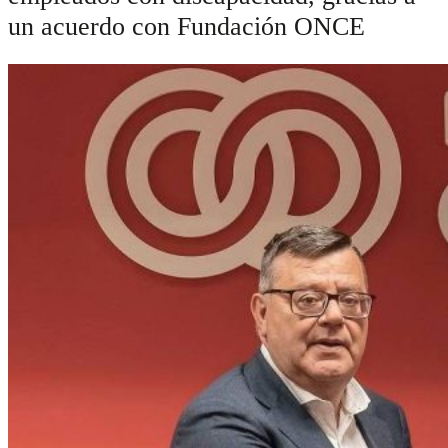
un acuerdo con Fundación ONCE