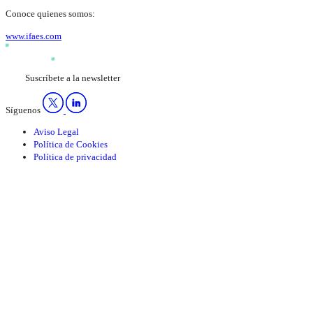
Conoce quienes somos:
www.ifaes.com
Suscríbete a la newsletter
Síguenos
Aviso Legal
Política de Cookies
Política de privacidad