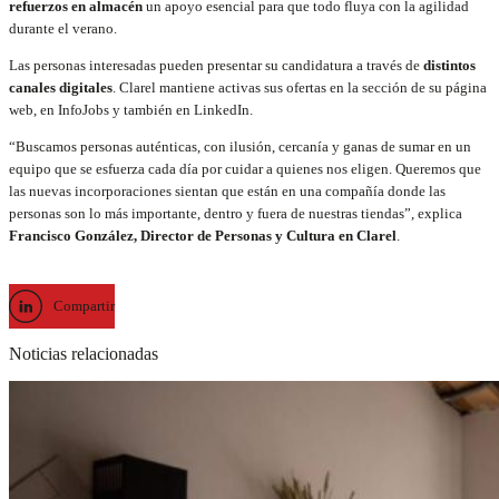
refuerzos en almacén
un apoyo esencial para que todo fluya con la agilidad
durante el verano.
Las personas interesadas pueden presentar su candidatura a través de
distintos
canales digitales
. Clarel mantiene activas sus ofertas en la sección de su página
web, en InfoJobs y también en LinkedIn.
“Buscamos personas auténticas, con ilusión, cercanía y ganas de sumar en un
equipo que se esfuerza cada día por cuidar a quienes nos eligen. Queremos que
las nuevas incorporaciones sientan que están en una compañía donde las
personas son lo más importante, dentro y fuera de nuestras tiendas”, explica
Francisco González, Director de Personas y Cultura en Clarel
.
Compartir
Noticias relacionadas