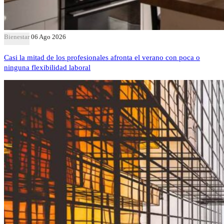
Bienestar
06 Ago 2026
Casi la mitad de los profesionales afronta el verano con poca o
ninguna flexibilidad laboral