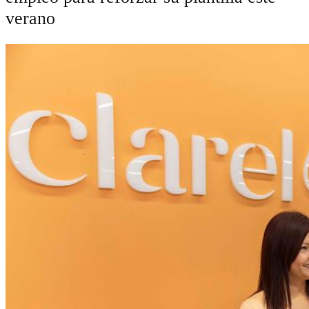
verano