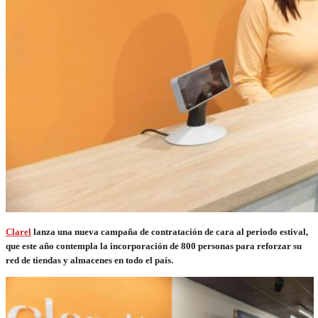
Clarel
lanza una nueva campaña de contratación de cara al periodo estival,
que este año contempla la incorporación de 800 personas para reforzar su
red de tiendas y almacenes en todo el país.