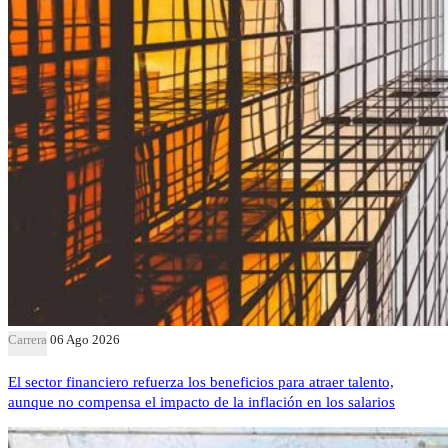
Carrera
06 Ago 2026
El sector financiero refuerza los beneficios para atraer talento,
aunque no compensa el impacto de la inflación en los salarios