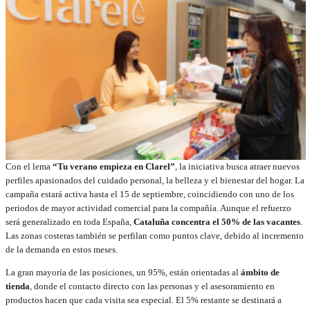
Con el lema
“Tu verano empieza en Clarel”
, la iniciativa busca atraer nuevos
perfiles apasionados del cuidado personal, la belleza y el bienestar del hogar. La
campaña estará activa hasta el 15 de septiembre, coincidiendo con uno de los
periodos de mayor actividad comercial para la compañía. Aunque el refuerzo
será generalizado en toda España,
Cataluña concentra el 50% de las vacantes
.
Las zonas costeras también se perfilan como puntos clave, debido al incremento
de la demanda en estos meses.
La gran mayoría de las posiciones, un 95%, están orientadas al
ámbito de
tienda
, donde el contacto directo con las personas y el asesoramiento en
productos hacen que cada visita sea especial. El 5% restante se destinará a