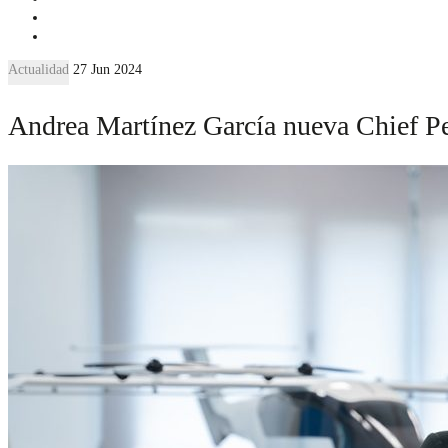
Actualidad
27 Jun 2024
Andrea Martínez García nueva Chief Pe