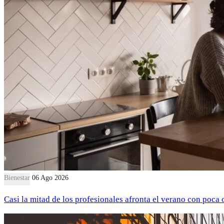
Bienestar
06 Ago 2026
Casi la mitad de los profesionales afronta el verano con poca 