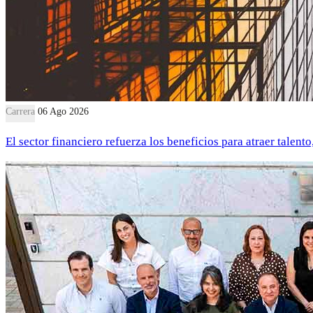
Carrera
06 Ago 2026
El sector financiero refuerza los beneficios para atraer talent