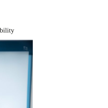
bility