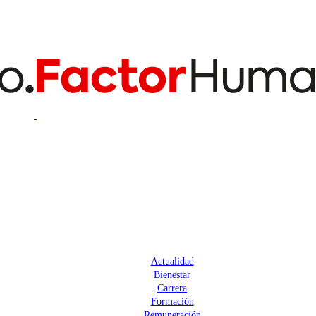
Actualidad
Bienestar
Carrera
Formación
Remuneración