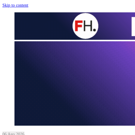
Skip to content
06 Ago 2026