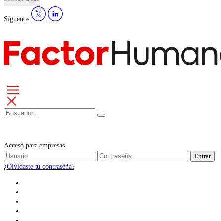
Síguenos
Acceso para empresas
Entrar
¿Olvidaste tu contraseña?