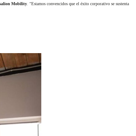
salion Mobility
. “Estamos convencidos que el éxito corporativo se sustenta