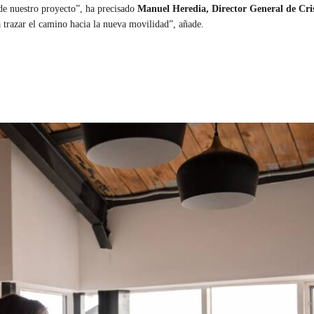
 de nuestro proyecto”, ha precisado
Manuel Heredia, Director General de Cri
 trazar el camino hacia la nueva movilidad”, añade.