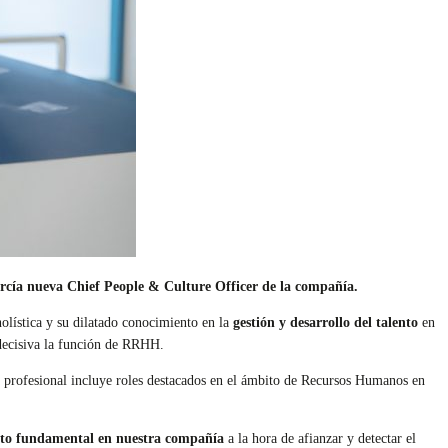
arcía nueva Chief People & Culture Officer de la compañía.
olística y su dilatado conocimiento en la
gestión y desarrollo del talento
en
 decisiva la función de RRHH.
 profesional incluye roles destacados en el ámbito de Recursos Humanos en
to fundamental en nuestra compañía
a la hora de afianzar y detectar el