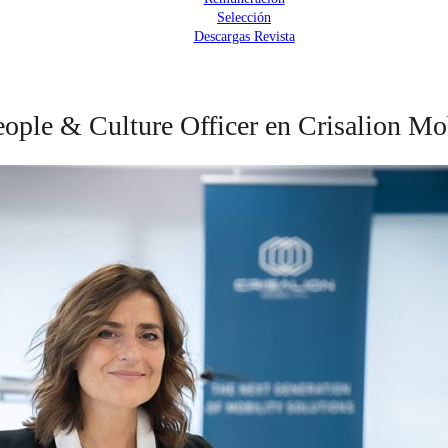
Selección
Descargas Revista
ople & Culture Officer en Crisalion Mo