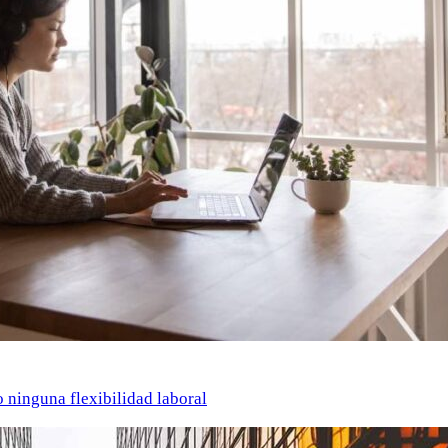
o ninguna flexibilidad laboral