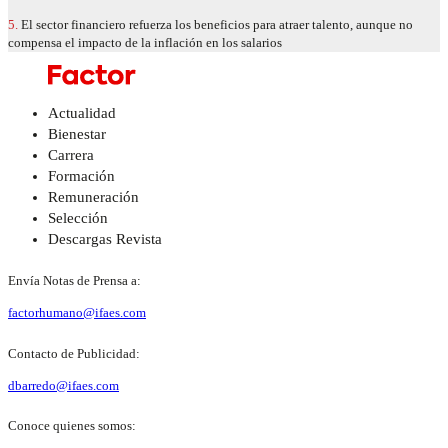
5.
El sector financiero refuerza los beneficios para atraer talento, aunque no
compensa el impacto de la inflación en los salarios
Actualidad
Bienestar
Carrera
Formación
Remuneración
Selección
Descargas Revista
Envía Notas de Prensa a:
factorhumano@ifaes.com
Contacto de Publicidad:
dbarredo@ifaes.com
Conoce quienes somos: