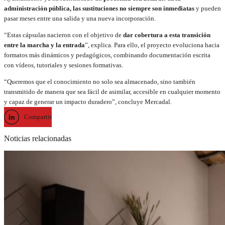
administración pública, las sustituciones no siempre son inmediatas
y pueden
pasar meses entre una salida y una nueva incorporación.
“Estas cápsulas nacieron con el objetivo de
dar cobertura a esta transición
entre la marcha y la entrada
”, explica. Para ello, el proyecto evoluciona hacia
formatos más dinámicos y pedagógicos, combinando documentación escrita
con vídeos, tutoriales y sesiones formativas.
“Queremos que el conocimiento no solo sea almacenado, sino también
transmitido de manera que sea fácil de asimilar, accesible en cualquier momento
y capaz de generar un impacto duradero”, concluye Mercadal.
Compartir
Noticias relacionadas