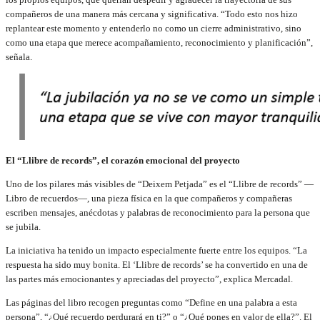
compañeros de una manera más cercana y significativa. “Todo esto nos hizo
replantear este momento y entenderlo no como un cierre administrativo, sino
como una etapa que merece acompañamiento, reconocimiento y planificación”,
señala.
El “Llibre de records”, el corazón emocional del proyecto
Uno de los pilares más visibles de “Deixem Petjada” es el “Llibre de records” —
Libro de recuerdos—, una pieza física en la que compañeros y compañeras
escriben mensajes, anécdotas y palabras de reconocimiento para la persona que
se jubila.
La iniciativa ha tenido un impacto especialmente fuerte entre los equipos. “La
respuesta ha sido muy bonita. El ‘Llibre de records’ se ha convertido en una de
las partes más emocionantes y apreciadas del proyecto”, explica Mercadal.
Las páginas del libro recogen preguntas como “Define en una palabra a esta
persona”, “¿Qué recuerdo perdurará en ti?” o “¿Qué pones en valor de ella?”. El