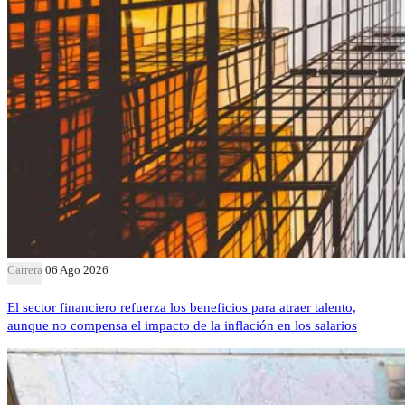
Carrera
06 Ago 2026
El sector financiero refuerza los beneficios para atraer talento,
aunque no compensa el impacto de la inflación en los salarios