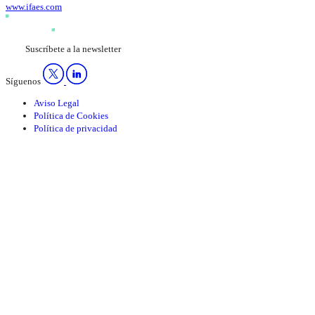
www.ifaes.com
Suscríbete a la newsletter
Síguenos
Aviso Legal
Política de Cookies
Política de privacidad