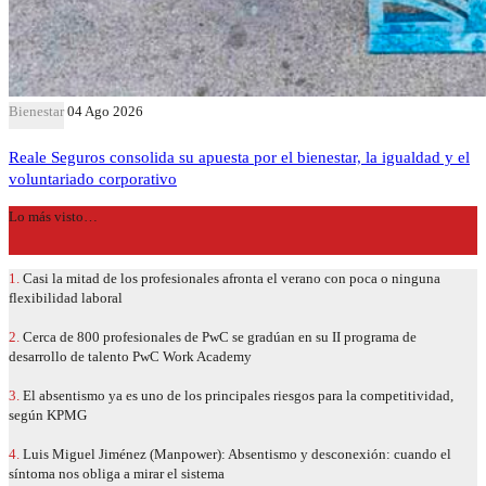
Bienestar
04 Ago 2026
Reale Seguros consolida su apuesta por el bienestar, la igualdad y el
voluntariado corporativo
Lo más visto…
1.
Casi la mitad de los profesionales afronta el verano con poca o ninguna
flexibilidad laboral
2.
Cerca de 800 profesionales de PwC se gradúan en su II programa de
desarrollo de talento PwC Work Academy
3.
El absentismo ya es uno de los principales riesgos para la competitividad,
según KPMG
4.
Luis Miguel Jiménez (Manpower): Absentismo y desconexión: cuando el
síntoma nos obliga a mirar el sistema