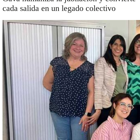
cada salida en un legado colectivo