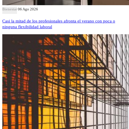
Bienestar
06 Ago 2026
Casi la mitad de los profesionales afronta el verano con poca o
ninguna flexibilidad laboral