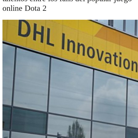
online Dota 2