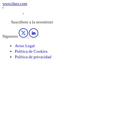
www.ifaes.com
Suscríbete a la newsletter
Síguenos
Aviso Legal
Política de Cookies
Política de privacidad