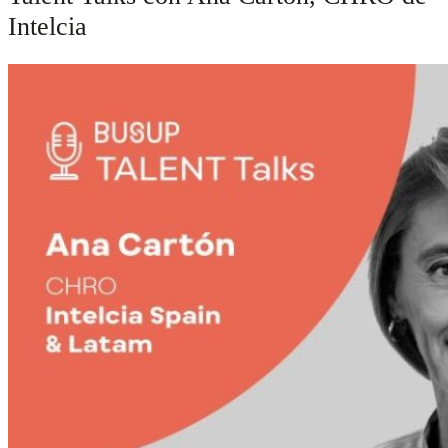
Intelcia