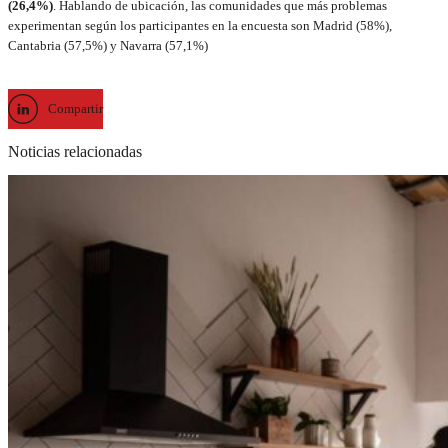
(26,4%)
. Hablando de ubicación, las comunidades que más problemas
experimentan según los participantes en la encuesta son Madrid (58%),
Cantabria (57,5%) y Navarra (57,1%)
Compartir
Noticias relacionadas