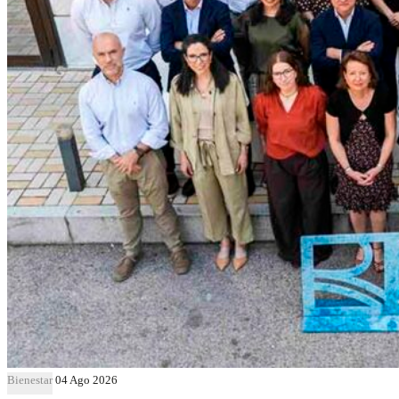
Bienestar
04 Ago 2026