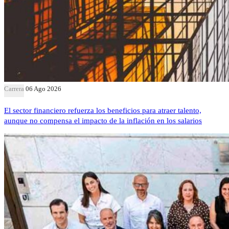
Carrera
06 Ago 2026
El sector financiero refuerza los beneficios para atraer talento,
aunque no compensa el impacto de la inflación en los salarios