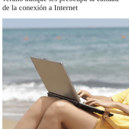
de la conexión a Internet