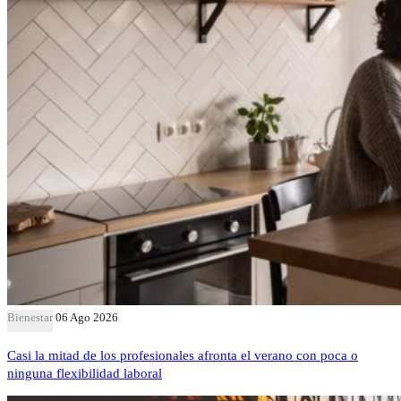
Bienestar
06 Ago 2026
Casi la mitad de los profesionales afronta el verano con poca o
ninguna flexibilidad laboral