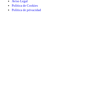
Aviso Legal
Política de Cookies
Política de privacidad