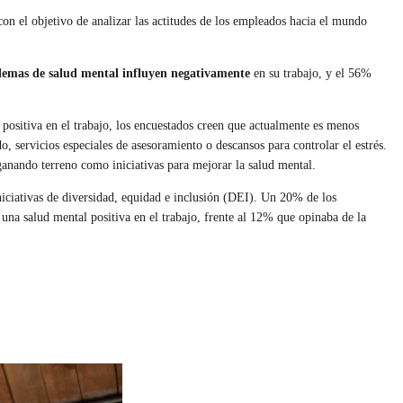
on el objetivo de analizar las actitudes de los empleados hacia el mundo
blemas de salud mental influyen negativamente
en su trabajo, y el 56%
positiva en el trabajo, los encuestados creen que actualmente es menos
, servicios especiales de asesoramiento o descansos para controlar el estrés.
ganando terreno como iniciativas para mejorar la salud mental.
niciativas de diversidad, equidad e inclusión (DEI). Un 20% de los
 una salud mental positiva en el trabajo, frente al 12% que opinaba de la