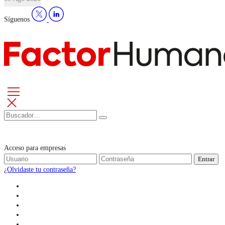
Síguenos
Acceso para empresas
Entrar
¿Olvidaste tu contraseña?