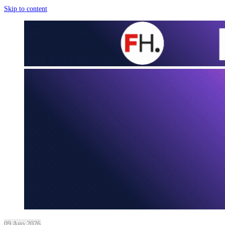
Skip to content
09 Ago 2026