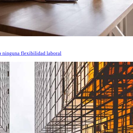
o ninguna flexibilidad laboral