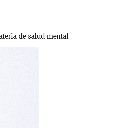
teria de salud mental