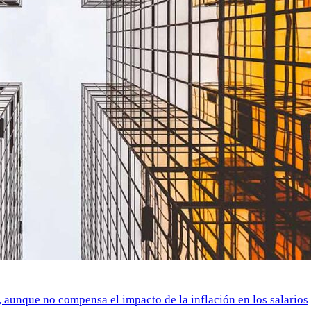
o, aunque no compensa el impacto de la inflación en los salarios