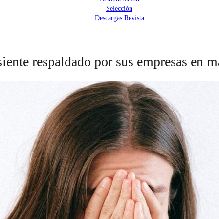
Selección
Descargas Revista
iente respaldado por sus empresas en ma