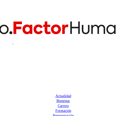
Actualidad
Bienestar
Carrera
Formación
Remuneración