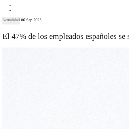
Actualidad
06 Sep 2023
El 47% de los empleados españoles se s