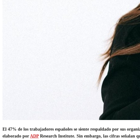
El 47% de los trabajadores españoles se siente respaldado por sus organi
elaborado por
ADP
Research Institute. Sin embargo, las cifras señalan 