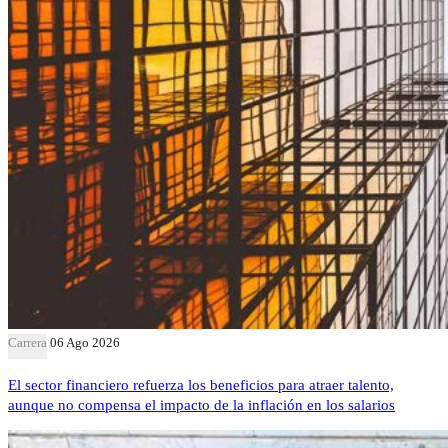
Carrera
06 Ago 2026
El sector financiero refuerza los beneficios para atraer talento,
aunque no compensa el impacto de la inflación en los salarios