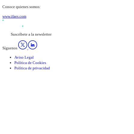
Conoce quienes somos:
www.ifaes.com
Suscríbete a la newsletter
Síguenos
Aviso Legal
Política de Cookies
Política de privacidad