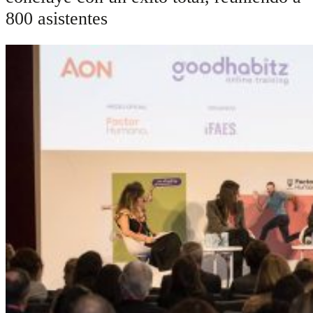
800 asistentes