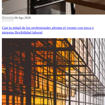
Bienestar
06 Ago 2026
Casi la mitad de los profesionales afronta el verano con poca o
ninguna flexibilidad laboral