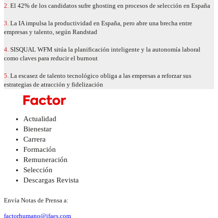
2.
El 42% de los candidatos sufre ghosting en procesos de selección en España
3.
La IA impulsa la productividad en España, pero abre una brecha entre
empresas y talento, según Randstad
4.
SISQUAL WFM sitúa la planificación inteligente y la autonomía laboral
como claves para reducir el burnout
5.
La escasez de talento tecnológico obliga a las empresas a reforzar sus
estrategias de atracción y fidelización
Actualidad
Bienestar
Carrera
Formación
Remuneración
Selección
Descargas Revista
Envía Notas de Prensa a:
factorhumano@ifaes.com