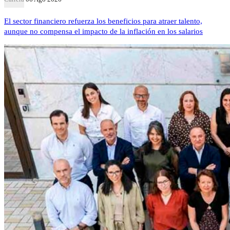
El sector financiero refuerza los beneficios para atraer talento,
aunque no compensa el impacto de la inflación en los salarios