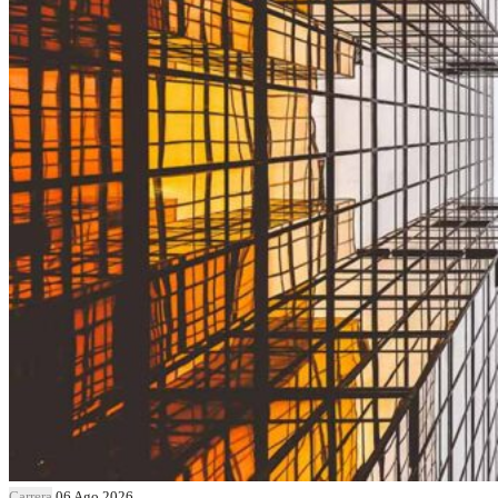
Carrera
06 Ago 2026