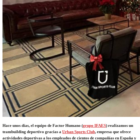
Hace unos días, el equipo de Factor Humano (
grupo IFAES
) realizamos un
teambuilding deportivo gracias a
Urban Sports Club
, empresa que ofrece
actividades deportivas a los empleados de cientos de compañías en España y