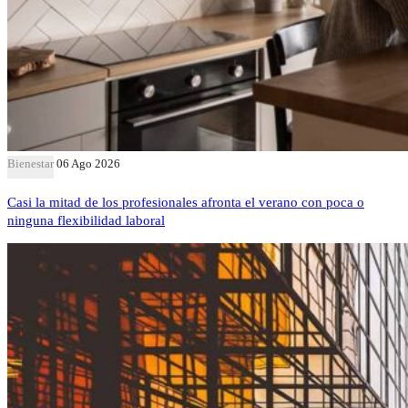
Bienestar
06 Ago 2026
Casi la mitad de los profesionales afronta el verano con poca o
ninguna flexibilidad laboral