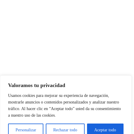
Valoramos tu privacidad
Usamos cookies para mejorar su experiencia de navegación,
mostrarle anuncios o contenidos personalizados y analizar nuestro
tráfico. Al hacer clic en “Aceptar todo” usted da su consentimiento
a nuestro uso de las cookies.
Personalizar
Rechazar todo
Aceptar todo