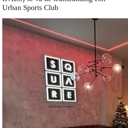
Urban Sports Club