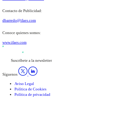
Contacto de Publicidad:
dbarredo@ifaes.com
Conoce quienes somos:
www.ifaes.com
Suscríbete a la newsletter
Síguenos
Aviso Legal
Política de Cookies
Política de privacidad