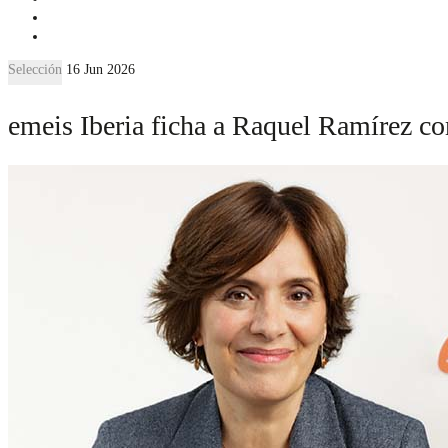
Selección
16 Jun 2026
emeis Iberia ficha a Raquel Ramírez c