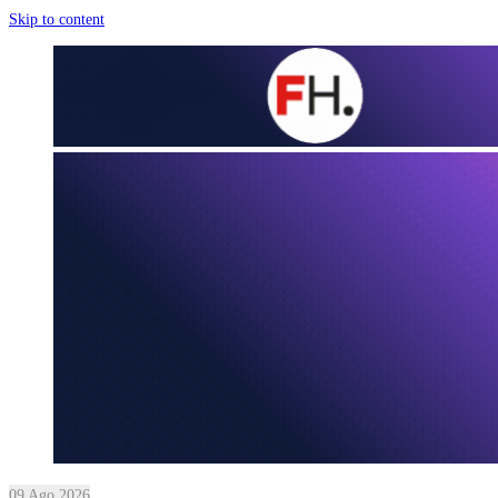
Skip to content
09 Ago 2026