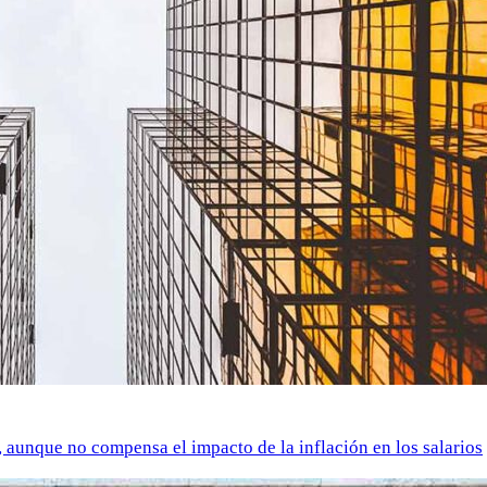
o, aunque no compensa el impacto de la inflación en los salarios