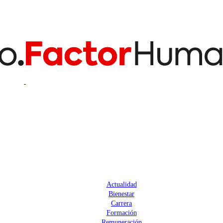
Actualidad
Bienestar
Carrera
Formación
Remuneración