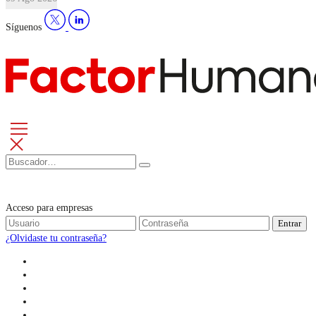
Síguenos
Acceso para empresas
Entrar
¿Olvidaste tu contraseña?