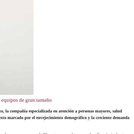
e equipos de gran tamaño
la compañía especializada en atención a personas mayores, salud
ontexto marcado por el envejecimiento demográfico y la creciente demanda