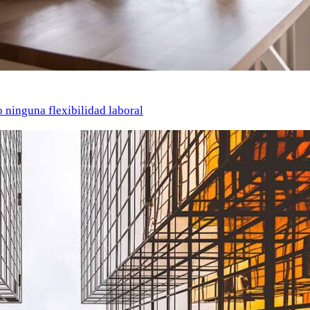
o ninguna flexibilidad laboral