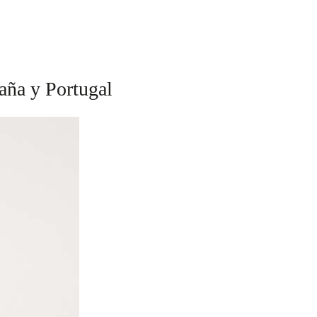
aña y Portugal