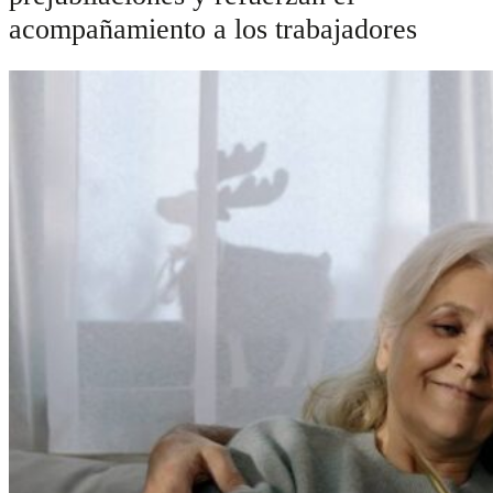
acompañamiento a los trabajadores