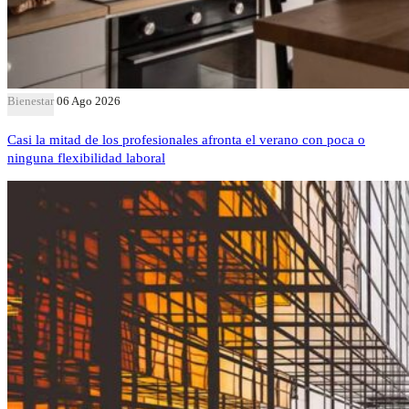
Bienestar
06 Ago 2026
Casi la mitad de los profesionales afronta el verano con poca o
ninguna flexibilidad laboral