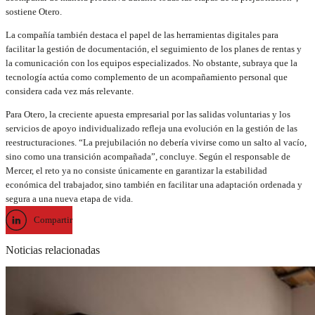
sostiene Otero.
La compañía también destaca el papel de las herramientas digitales para
facilitar la gestión de documentación, el seguimiento de los planes de rentas y
la comunicación con los equipos especializados. No obstante, subraya que la
tecnología actúa como complemento de un acompañamiento personal que
considera cada vez más relevante.
Para Otero, la creciente apuesta empresarial por las salidas voluntarias y los
servicios de apoyo individualizado refleja una evolución en la gestión de las
reestructuraciones. “La prejubilación no debería vivirse como un salto al vacío,
sino como una transición acompañada”, concluye. Según el responsable de
Mercer, el reto ya no consiste únicamente en garantizar la estabilidad
económica del trabajador, sino también en facilitar una adaptación ordenada y
segura a una nueva etapa de vida.
Compartir
Noticias relacionadas