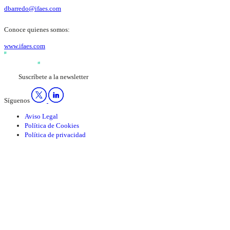
dbarredo@ifaes.com
Conoce quienes somos:
www.ifaes.com
Suscríbete a la newsletter
Síguenos
Aviso Legal
Política de Cookies
Política de privacidad