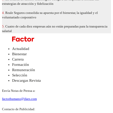
estrategias de atracción y fidelización
4.
Reale Seguros consolida su apuesta por el bienestar, la igualdad y el
voluntariado corporativo
5.
Cuatro de cada diez empresas aún no están preparadas para la transparencia
salarial
Actualidad
Bienestar
Carrera
Formación
Remuneración
Selección
Descargas Revista
Envía Notas de Prensa a:
factorhumano@ifaes.com
Contacto de Publicidad: