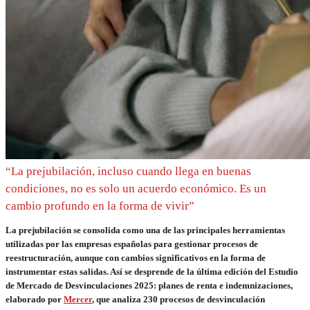
“La prejubilación, incluso cuando llega en buenas
condiciones, no es solo un acuerdo económico. Es un
cambio profundo en la forma de vivir”
La prejubilación se consolida como una de las principales herramientas
utilizadas por las empresas españolas para gestionar procesos de
reestructuración, aunque con cambios significativos en la forma de
instrumentar estas salidas. Así se desprende de la última edición del Estudio
de Mercado de Desvinculaciones 2025: planes de renta e indemnizaciones,
elaborado por
Mercer
, que analiza 230 procesos de desvinculación