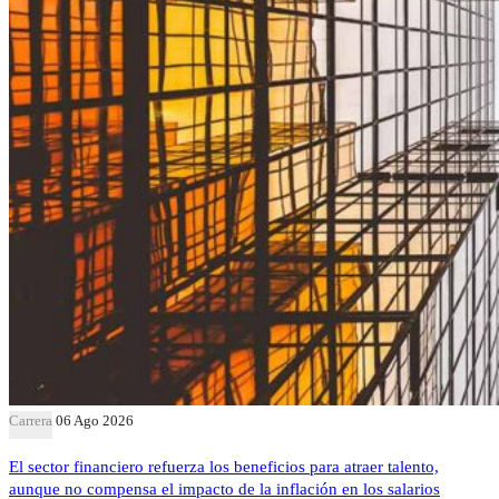
Carrera
06 Ago 2026
El sector financiero refuerza los beneficios para atraer talento,
aunque no compensa el impacto de la inflación en los salarios