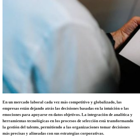
En un mercado laboral cada vez más competitivo y globalizado, las
empresas están dejando atrás las decisiones basadas en la intuición o las
emociones para apoyarse en datos objetivos. La integración de analítica y
herramientas tecnológicas en los procesos de selección está transformando
la gestión del talento, permitiendo a las organizaciones tomar decisiones
más precisas y alineadas con sus estrategias corporativas.