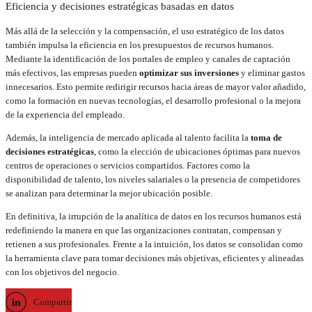
Eficiencia y decisiones estratégicas basadas en datos
Más allá de la selección y la compensación, el uso estratégico de los datos
también impulsa la eficiencia en los presupuestos de recursos humanos.
Mediante la identificación de los portales de empleo y canales de captación
más efectivos, las empresas pueden
optimizar sus inversiones
y eliminar gastos
innecesarios. Esto permite redirigir recursos hacia áreas de mayor valor añadido,
como la formación en nuevas tecnologías, el desarrollo profesional o la mejora
de la experiencia del empleado.
Además, la inteligencia de mercado aplicada al talento facilita la
toma de
decisiones estratégicas
, como la elección de ubicaciones óptimas para nuevos
centros de operaciones o servicios compartidos. Factores como la
disponibilidad de talento, los niveles salariales o la presencia de competidores
se analizan para determinar la mejor ubicación posible.
En definitiva, la irrupción de la analítica de datos en los recursos humanos está
redefiniendo la manera en que las organizaciones contratan, compensan y
retienen a sus profesionales. Frente a la intuición, los datos se consolidan como
la herramienta clave para tomar decisiones más objetivas, eficientes y alineadas
con los objetivos del negocio.
Compartir