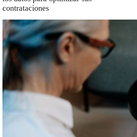
contrataciones