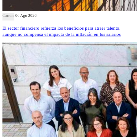
Carrera
06 Ago 2026
El sector financiero refuerza los beneficios para atraer talento,
aunque no compensa el impacto de la inflación en los salarios