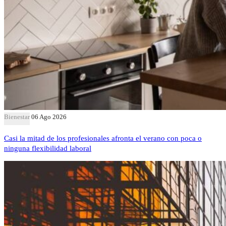
Bienestar
06 Ago 2026
Casi la mitad de los profesionales afronta el verano con poca o
ninguna flexibilidad laboral