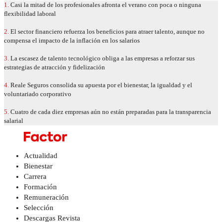
1.
Casi la mitad de los profesionales afronta el verano con poca o ninguna
flexibilidad laboral
2.
El sector financiero refuerza los beneficios para atraer talento, aunque no
compensa el impacto de la inflación en los salarios
3.
La escasez de talento tecnológico obliga a las empresas a reforzar sus
estrategias de atracción y fidelización
4.
Reale Seguros consolida su apuesta por el bienestar, la igualdad y el
voluntariado corporativo
5.
Cuatro de cada diez empresas aún no están preparadas para la transparencia
salarial
Actualidad
Bienestar
Carrera
Formación
Remuneración
Selección
Descargas Revista