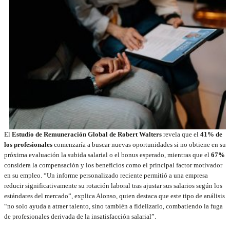
El
Estudio de Remuneración Global de Robert Walters
revela que el
41% de
los profesionales
comenzaría a buscar nuevas oportunidades si no obtiene en su
próxima evaluación la subida salarial o el bonus esperado, mientras que el
67%
considera la compensación y los beneficios como el principal factor motivador
en su empleo. “Un informe personalizado reciente permitió a una empresa
reducir significativamente su rotación laboral tras ajustar sus salarios según los
estándares del mercado”, explica Alonso, quien destaca que este tipo de análisis
“no solo ayuda a atraer talento, sino también a fidelizarlo, combatiendo la fuga
de profesionales derivada de la insatisfacción salarial”.