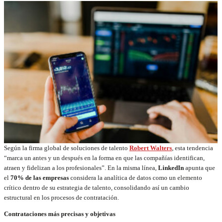
Según la firma global de soluciones de talento
Robert Walters
, esta tendencia
“marca un antes y un después en la forma en que las compañías identifican,
atraen y fidelizan a los profesionales”. En la misma línea,
LinkedIn
apunta que
el
70% de las empresas
considera la analítica de datos como un elemento
crítico dentro de su estrategia de talento, consolidando así un cambio
estructural en los procesos de contratación.
Contrataciones más precisas y objetivas