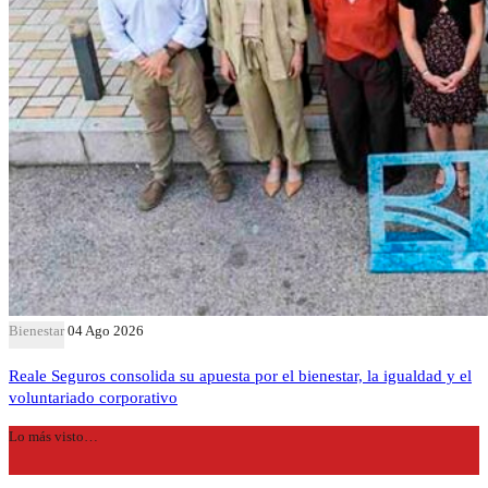
Bienestar
04 Ago 2026
Reale Seguros consolida su apuesta por el bienestar, la igualdad y el
voluntariado corporativo
Lo más visto…