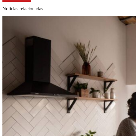
Noticias relacionadas