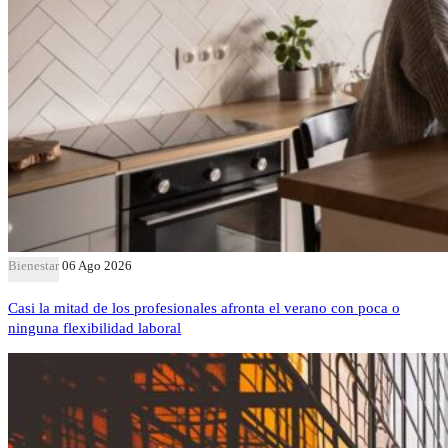
Bienestar
06 Ago 2026
Casi la mitad de los profesionales afronta el verano con poca o
ninguna flexibilidad laboral