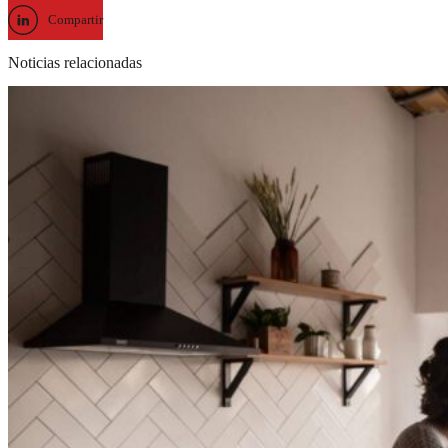
Compartir
Noticias relacionadas