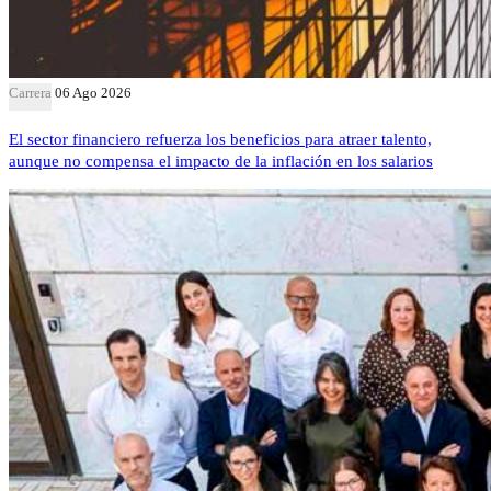
Carrera
06 Ago 2026
El sector financiero refuerza los beneficios para atraer talento,
aunque no compensa el impacto de la inflación en los salarios