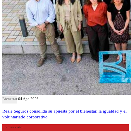
Bienestar
04 Ago 2026
Reale Seguros consolida su apuesta por el bienestar, la igualdad y el
voluntariado corporativo
Lo más visto…