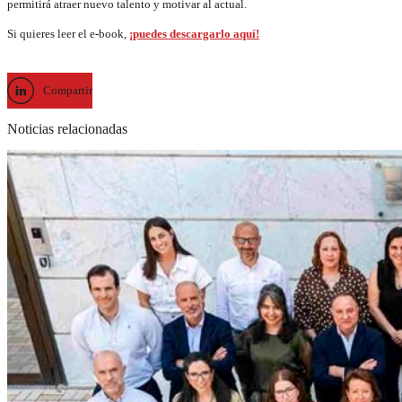
permitirá atraer nuevo talento y motivar al actual.
Si quieres leer el e-book,
¡puedes descargarlo aquí!
Compartir
Noticias relacionadas