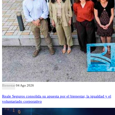
Bienestar
04 Ago 2026
Reale Seguros consolida su apuesta por el bienestar, la igualdad y el
voluntariado corporativo