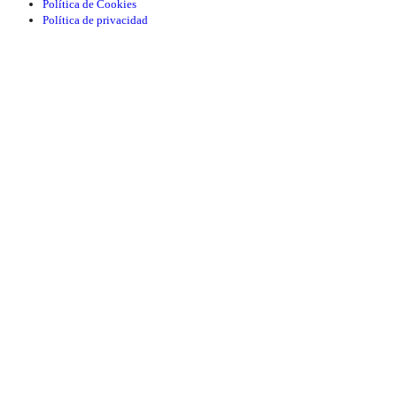
Política de Cookies
Política de privacidad