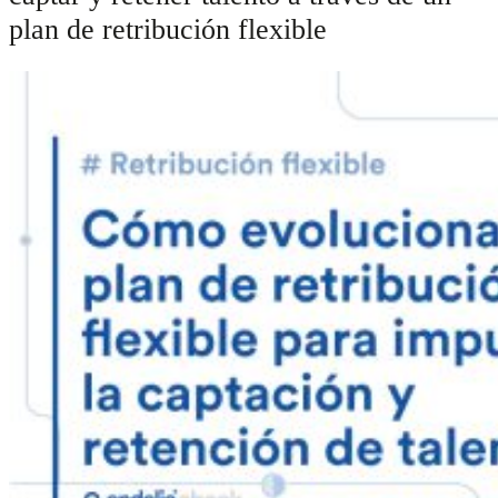
plan de retribución flexible