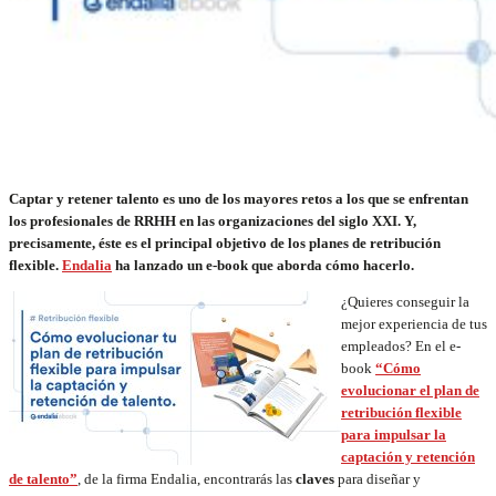
Captar y retener talento es uno de los mayores retos a los que se enfrentan
los profesionales de RRHH en las organizaciones del siglo XXI. Y,
precisamente, éste es el principal objetivo de los planes de retribución
flexible.
Endalia
ha lanzado un e-book que aborda cómo hacerlo.
¿Quieres conseguir la
mejor experiencia de tus
empleados? En el e-
book
“Cómo
evolucionar el plan de
retribución flexible
para impulsar la
captación y retención
de talento”
, de la firma Endalia, encontrarás las
claves
para diseñar y