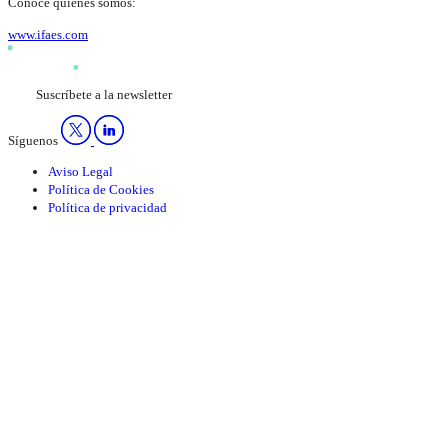
Conoce quienes somos:
www.ifaes.com
Suscríbete a la newsletter
Síguenos
Aviso Legal
Política de Cookies
Política de privacidad