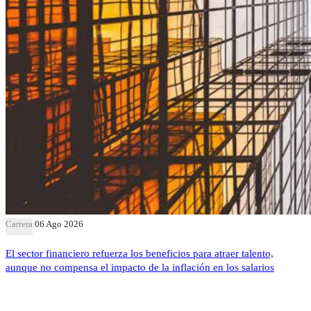
Carrera
06 Ago 2026
El sector financiero refuerza los beneficios para atraer talento,
aunque no compensa el impacto de la inflación en los salarios