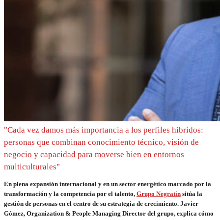
"Cada vez damos más importancia a los perfiles híbridos:
personas que combinan conocimiento técnico, visión de
negocio y capacidad para moverse bien en entornos
multiculturales"
En plena expansión internacional y en un sector energético marcado por la
transformación y la competencia por el talento,
Grupo Negratín
sitúa la
gestión de personas en el centro de su estrategia de crecimiento. Javier
Gómez, Organization & People Managing Director del grupo, explica cómo