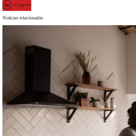
Compartir
Noticias relacionadas