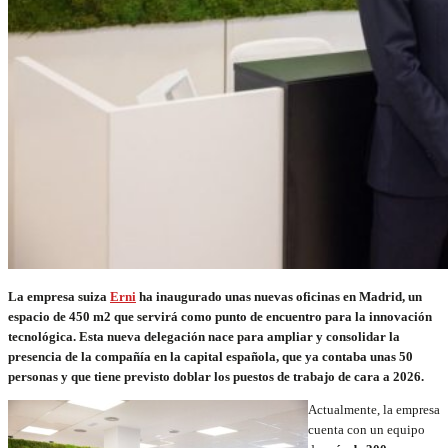
La empresa suiza
Erni
ha inaugurado unas nuevas oficinas en Madrid, un
espacio de 450 m2 que servirá como punto de encuentro para la innovación
tecnológica. Esta nueva delegación nace para ampliar y consolidar la
presencia de la compañía en la capital española, que ya contaba unas 50
personas y que tiene previsto doblar los puestos de trabajo de cara a 2026.
Actualmente, la empresa
cuenta con un equipo