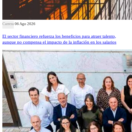
Carrera
06 Ago 2026
El sector financiero refuerza los beneficios para atraer talento,
aunque no compensa el impacto de la inflación en los salarios