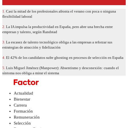
1.
Casi la mitad de los profesionales afronta el verano con poca o ninguna
flexibilidad laboral
2.
La IA impulsa la productividad en España, pero abre una brecha entre
empresas y talento, según Randstad
3.
La escasez de talento tecnológico obliga a las empresas a reforzar sus
estrategias de atracción y fidelización
4.
El 42% de los candidatos sufre ghosting en procesos de selección en España
5.
Luis Miguel Jiménez (Manpower): Absentismo y desconexión: cuando el
síntoma nos obliga a mirar el sistema
Actualidad
Bienestar
Carrera
Formación
Remuneración
Selección