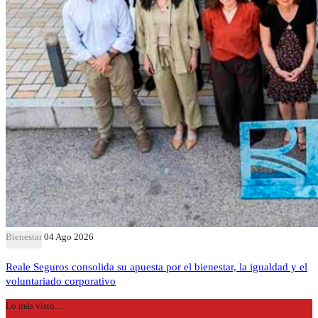
Bienestar
04 Ago 2026
Reale Seguros consolida su apuesta por el bienestar, la igualdad y el
voluntariado corporativo
Lo más visto…