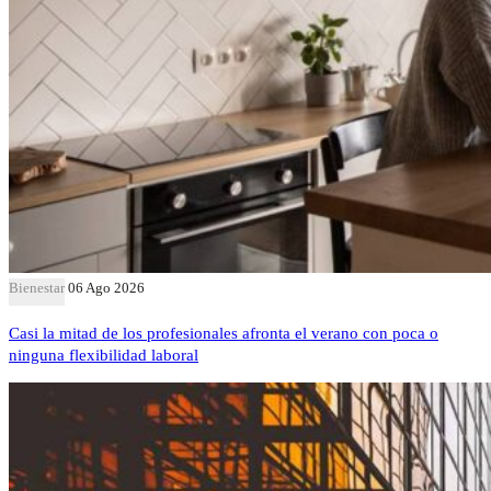
Bienestar
06 Ago 2026
Casi la mitad de los profesionales afronta el verano con poca o
ninguna flexibilidad laboral