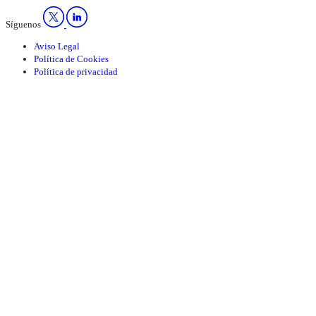
Síguenos
Aviso Legal
Política de Cookies
Política de privacidad