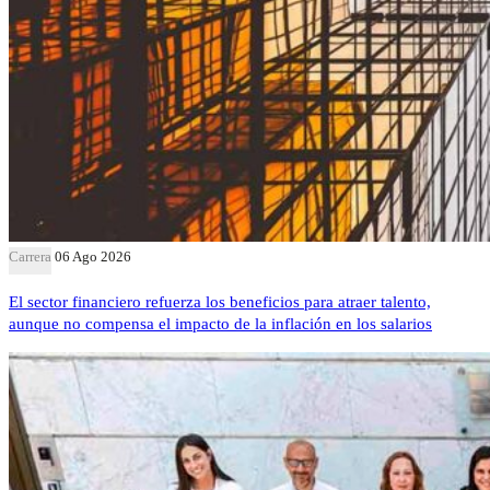
Carrera
06 Ago 2026
El sector financiero refuerza los beneficios para atraer talento,
aunque no compensa el impacto de la inflación en los salarios