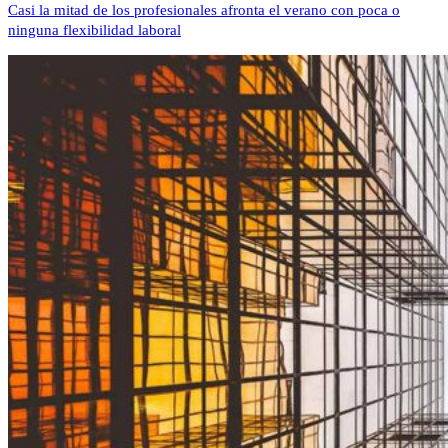
Casi la mitad de los profesionales afronta el verano con poca o
ninguna flexibilidad laboral