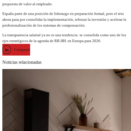
propuesta de valor al empleado.
España parte de una posición de liderazgo en preparación formal, pero el reto
ahora pasa por consolidar la implementación, reforzar la inversión y acelerar la
profesionalización de los sistemas de compensación.
La transparencia salarial ya no es una tendencia: se consolida como uno de los
ejes estratégicos de la agenda de RR.HH. en Europa para 2026.
Compartir
Noticias relacionadas