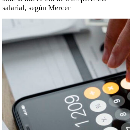
salarial, según Mercer