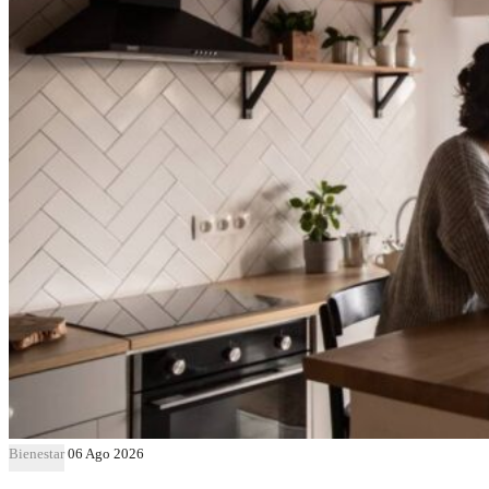
Bienestar
06 Ago 2026