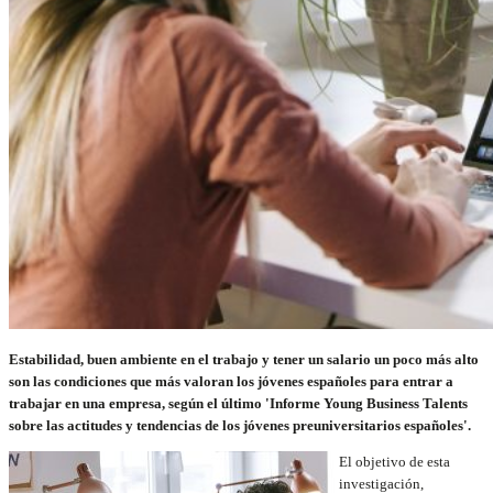
Estabilidad, buen ambiente en el trabajo y tener un salario un poco más alto
son las condiciones que más valoran los jóvenes españoles para entrar a
trabajar en una empresa, según el último 'Informe Young Business Talents
sobre las actitudes y tendencias de los jóvenes preuniversitarios españoles'.
El objetivo de esta
investigación,