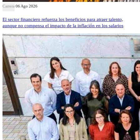
Carrera
06 Ago 2026
El sector financiero refuerza los beneficios para atraer talento,
aunque no compensa el impacto de la inflación en los salarios