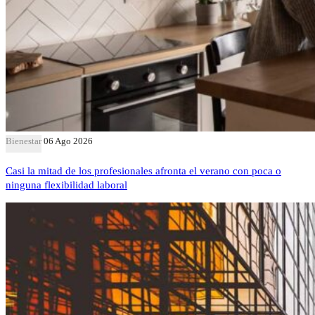
Bienestar
06 Ago 2026
Casi la mitad de los profesionales afronta el verano con poca o
ninguna flexibilidad laboral