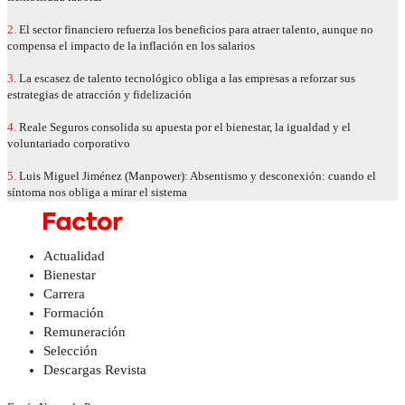
2.
El sector financiero refuerza los beneficios para atraer talento, aunque no
compensa el impacto de la inflación en los salarios
3.
La escasez de talento tecnológico obliga a las empresas a reforzar sus
estrategias de atracción y fidelización
4.
Reale Seguros consolida su apuesta por el bienestar, la igualdad y el
voluntariado corporativo
5.
Luis Miguel Jiménez (Manpower): Absentismo y desconexión: cuando el
síntoma nos obliga a mirar el sistema
Actualidad
Bienestar
Carrera
Formación
Remuneración
Selección
Descargas Revista