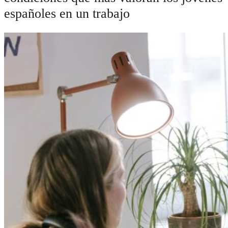
españoles en un trabajo