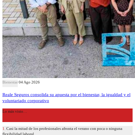
Bienestar
04 Ago 2026
Reale Seguros consolida su apuesta por el bienestar, la igualdad y el
voluntariado corporativo
Lo más visto…
1.
Casi la mitad de los profesionales afronta el verano con poca o ninguna
flexibilidad laboral