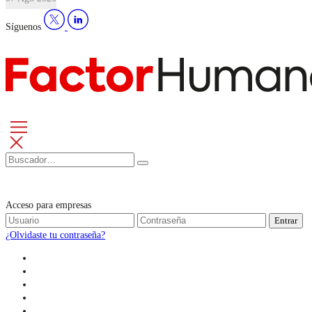
Síguenos
Acceso para empresas
Entrar
¿Olvidaste tu contraseña?