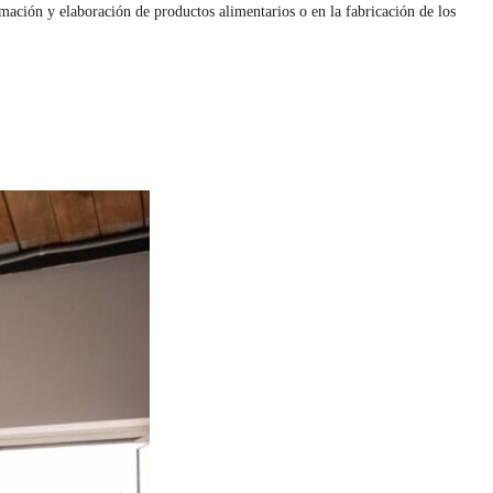
rmación y elaboración de productos alimentarios o en la fabricación de los