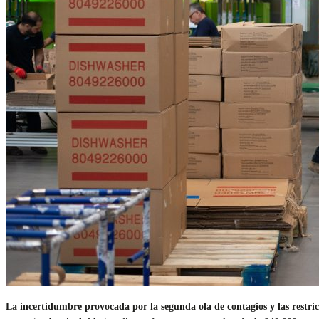
La incertidumbre provocada por la segunda ola de contagios y las restri