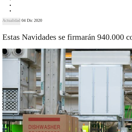
Actualidad
04 Dic 2020
Estas Navidades se firmarán 940.000 