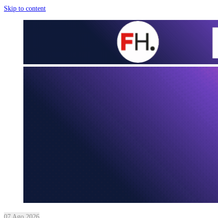
Skip to content
07 Ago 2026