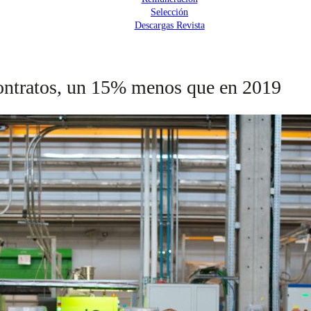
Selección
Descargas Revista
contratos, un 15% menos que en 2019