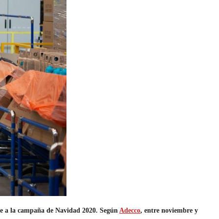
ente a la campaña de Navidad 2020. Según
Adecco
, entre noviembre y