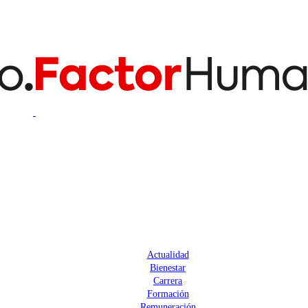
Actualidad
Bienestar
Carrera
Formación
Remuneración