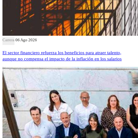
Carrera
06 Ago 2026
El sector financiero refuerza los beneficios para atraer talento,
aunque no compensa el impacto de la inflación en los salarios