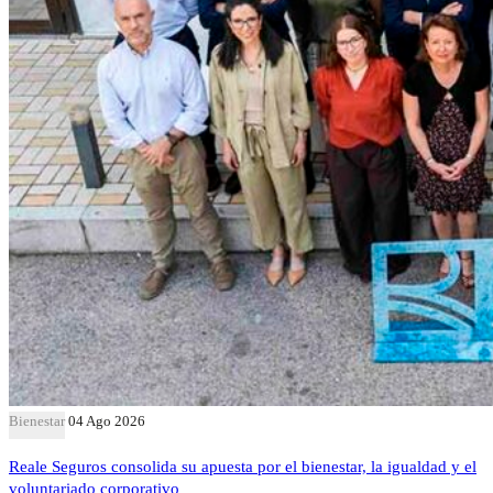
Bienestar
04 Ago 2026
Reale Seguros consolida su apuesta por el bienestar, la igualdad y el
voluntariado corporativo