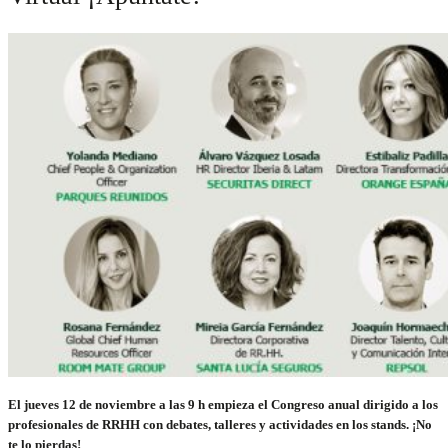
El jueves 12 de noviembre a las 9 h empieza el Congreso anual dirigido a los
profesionales de RRHH con debates, talleres y actividades en los stands.
¡No
te lo pierdas!