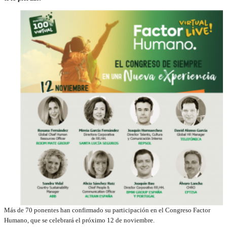
Más de 70 ponentes han confirmado su participación en el Congreso Factor
Humano, que se celebrará el próximo 12 de noviembre.