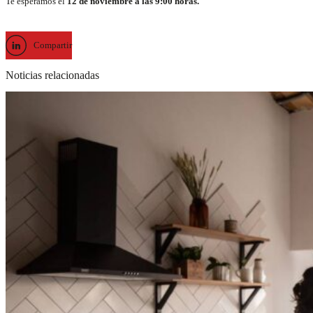
Te esperamos el
12 de noviembre a las 9:00 horas.
Compartir
Noticias relacionadas