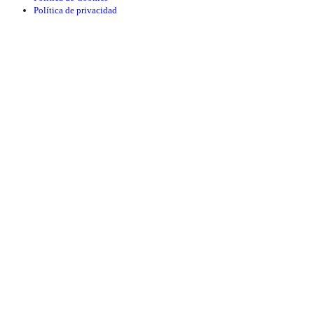
Política de privacidad