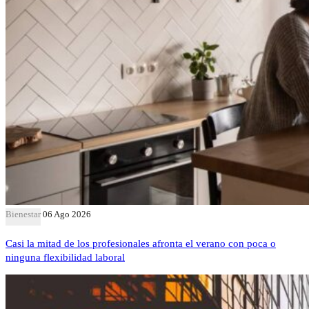
Bienestar
06 Ago 2026
Casi la mitad de los profesionales afronta el verano con poca o
ninguna flexibilidad laboral