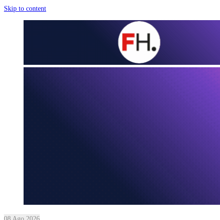
Skip to content
08 Ago 2026