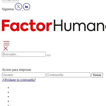
Síguenos
Acceso para empresas
Entrar
¿Olvidaste tu contraseña?