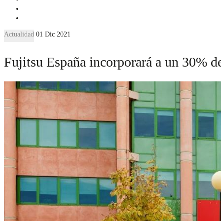
Actualidad
01 Dic 2021
Fujitsu España incorporará a un 30% de