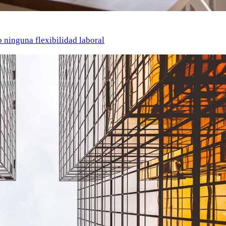
o ninguna flexibilidad laboral