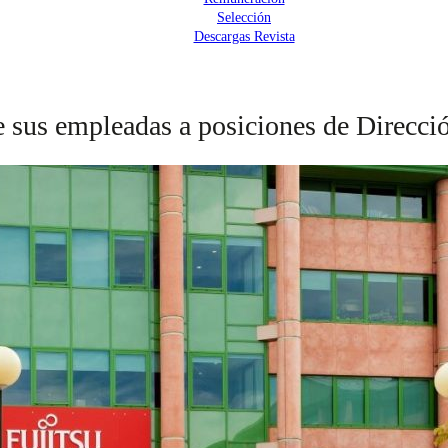
Selección
Descargas Revista
 sus empleadas a posiciones de Direcció