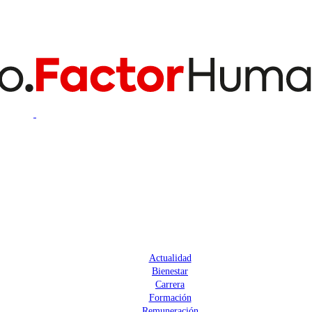
Actualidad
Bienestar
Carrera
Formación
Remuneración