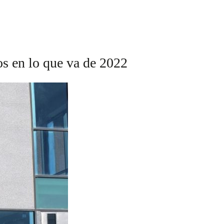
os en lo que va de 2022