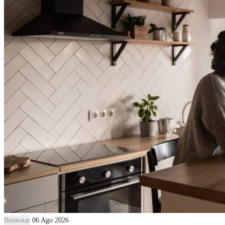
Bienestar
06 Ago 2026