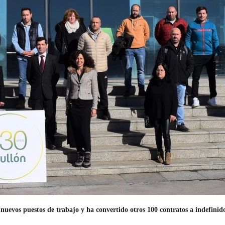
nuevos puestos de trabajo y ha convertido otros 100 contratos a indefini