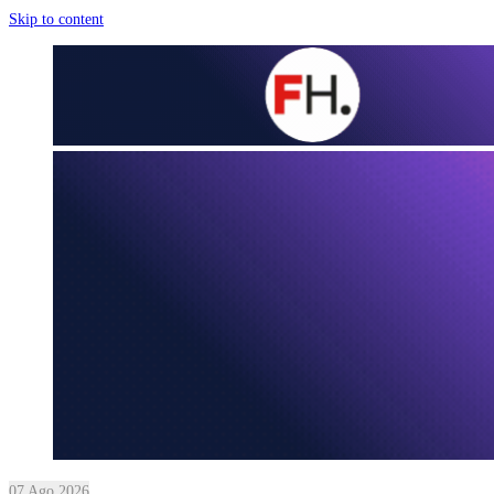
Skip to content
07 Ago 2026