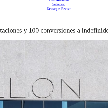
Selección
Descargas Revista
ataciones y 100 conversiones a indefinid