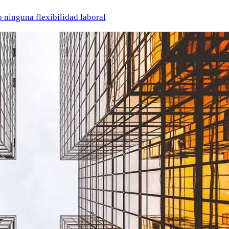
o ninguna flexibilidad laboral