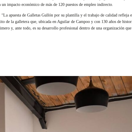
 un impacto económico de más de 120 puestos de empleo indirecto.
: “La apuesta de Galletas Gullón por su plantilla y el trabajo de calidad refleja 
ito de la galletera que, ubicada en Aguilar de Campoo y con 130 años de histor
imero y, ante todo, es su desarrollo profesional dentro de una organización que 