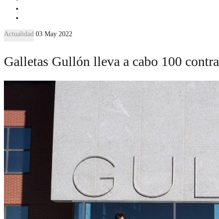
Actualidad
03 May 2022
Galletas Gullón lleva a cabo 100 contr