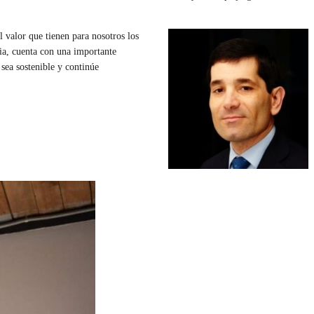
el valor que tienen para nosotros los
ia, cuenta con una importante
sea sostenible y continúe