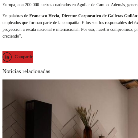
Europa, con 200.000 metros cuadrados en Aguilar de Campo. Además, genera
En palabras de
Francisco Hevia, Director Corporativo de Galletas Gullón
empleados que forman parte de la compañía. Ellos son los responsables del éx
proyección a escala nacional e internacional. Por eso, nuestro compromiso, pr
creciendo”.
Compartir
Noticias relacionadas