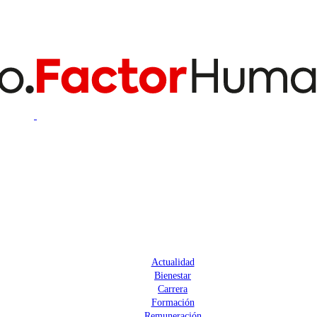
Actualidad
Bienestar
Carrera
Formación
Remuneración