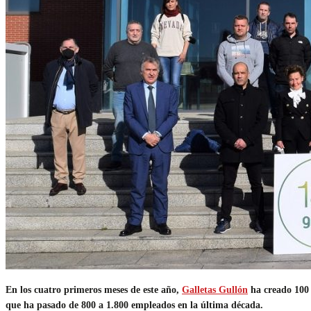
En los cuatro primeros meses de este año,
Galletas Gullón
ha creado 100 
que ha pasado de 800 a 1.800 empleados en la última década.