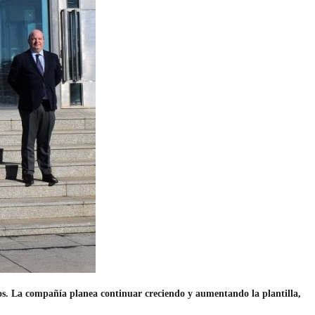
dos. La compañía planea continuar creciendo y aumentando la plantilla,