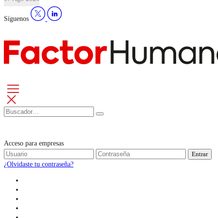
Síguenos
Acceso para empresas
Entrar
¿Olvidaste tu contraseña?