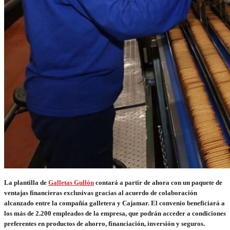
La plantilla de
Galletas Gullón
contará a partir de ahora con un paquete de
ventajas financieras exclusivas gracias al acuerdo de colaboración
alcanzado entre la compañía galletera y Cajamar. El convenio beneficiará a
los más de 2.200 empleados de la empresa, que podrán acceder a condiciones
preferentes en productos de ahorro, financiación, inversión y seguros.