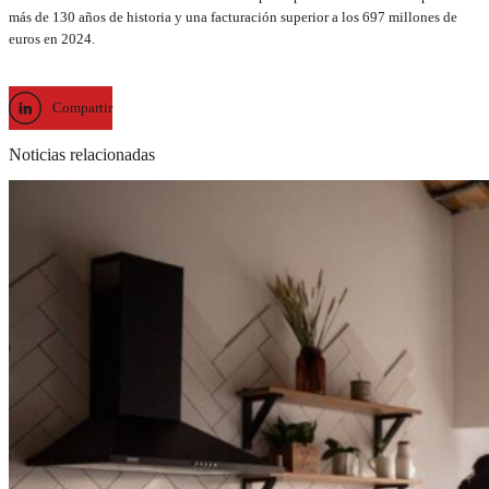
más de 130 años de historia y una facturación superior a los 697 millones de
euros en 2024.
Compartir
Noticias relacionadas