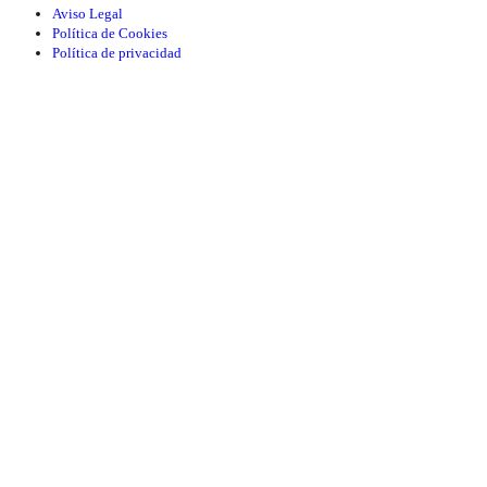
Aviso Legal
Política de Cookies
Política de privacidad