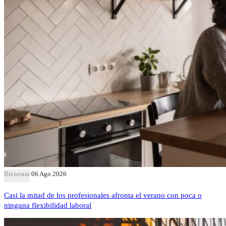
Bienestar
06 Ago 2026
Casi la mitad de los profesionales afronta el verano con poca o
ninguna flexibilidad laboral