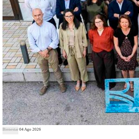
Bienestar
04 Ago 2026