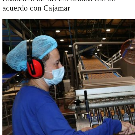
acuerdo con Cajamar