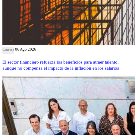
Carrera
06 Ago 2026
El sector financiero refuerza los beneficios para atraer talento,
aunque no compensa el impacto de la inflación en los salarios