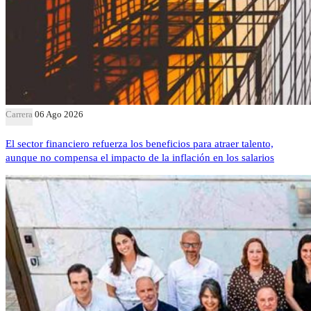
Carrera
06 Ago 2026
El sector financiero refuerza los beneficios para atraer talento,
aunque no compensa el impacto de la inflación en los salarios