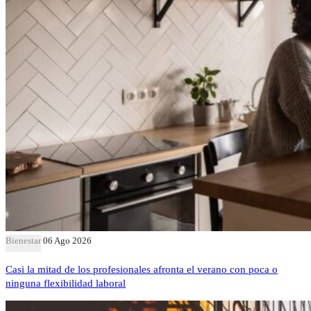
Bienestar
06 Ago 2026
Casi la mitad de los profesionales afronta el verano con poca o
ninguna flexibilidad laboral