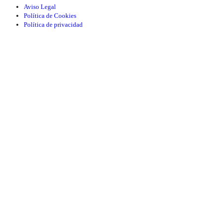
Aviso Legal
Política de Cookies
Política de privacidad