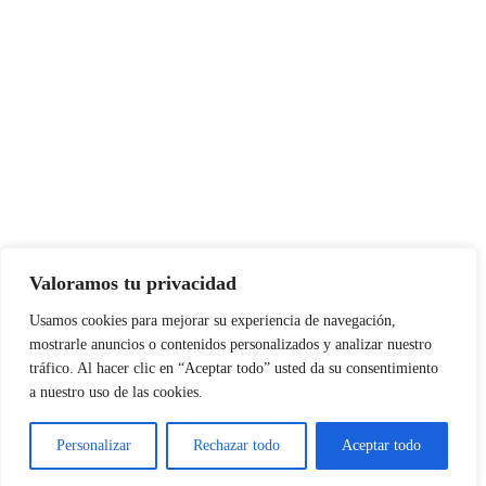
Valoramos tu privacidad
Usamos cookies para mejorar su experiencia de navegación,
mostrarle anuncios o contenidos personalizados y analizar nuestro
tráfico. Al hacer clic en “Aceptar todo” usted da su consentimiento
a nuestro uso de las cookies.
Personalizar
Rechazar todo
Aceptar todo