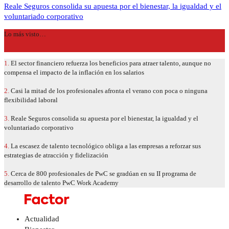
Reale Seguros consolida su apuesta por el bienestar, la igualdad y el
voluntariado corporativo
Lo más visto…
1.
El sector financiero refuerza los beneficios para atraer talento, aunque no
compensa el impacto de la inflación en los salarios
2.
Casi la mitad de los profesionales afronta el verano con poca o ninguna
flexibilidad laboral
3.
Reale Seguros consolida su apuesta por el bienestar, la igualdad y el
voluntariado corporativo
4.
La escasez de talento tecnológico obliga a las empresas a reforzar sus
estrategias de atracción y fidelización
5.
Cerca de 800 profesionales de PwC se gradúan en su II programa de
desarrollo de talento PwC Work Academy
Actualidad