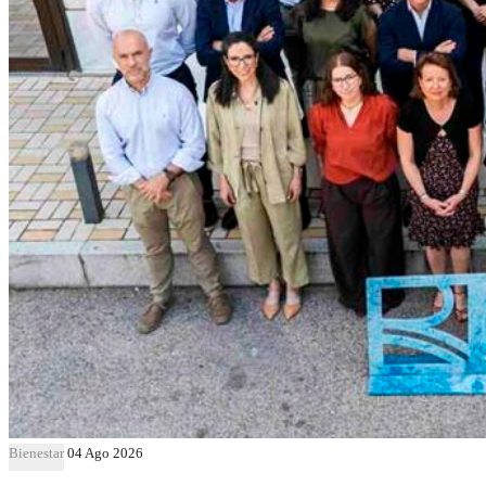
Bienestar
04 Ago 2026