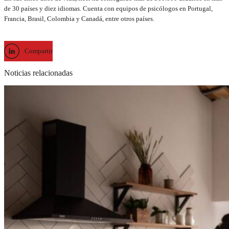
de 30 países y diez idiomas. Cuenta con equipos de psicólogos en Portugal,
Francia, Brasil, Colombia y Canadá, entre otros países.
Compartir
Noticias relacionadas