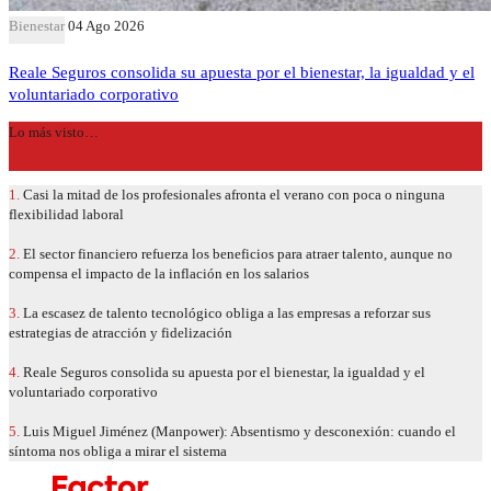
Bienestar
04 Ago 2026
Reale Seguros consolida su apuesta por el bienestar, la igualdad y el
voluntariado corporativo
Lo más visto…
1.
Casi la mitad de los profesionales afronta el verano con poca o ninguna
flexibilidad laboral
2.
El sector financiero refuerza los beneficios para atraer talento, aunque no
compensa el impacto de la inflación en los salarios
3.
La escasez de talento tecnológico obliga a las empresas a reforzar sus
estrategias de atracción y fidelización
4.
Reale Seguros consolida su apuesta por el bienestar, la igualdad y el
voluntariado corporativo
5.
Luis Miguel Jiménez (Manpower): Absentismo y desconexión: cuando el
síntoma nos obliga a mirar el sistema