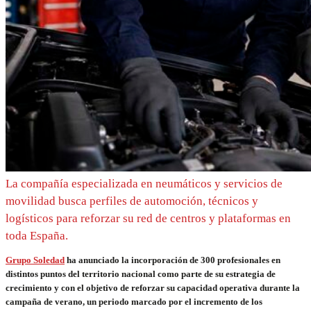
La compañía especializada en neumáticos y servicios de
movilidad busca perfiles de automoción, técnicos y
logísticos para reforzar su red de centros y plataformas en
toda España.
Grupo Soledad
ha anunciado la incorporación de 300 profesionales en
distintos puntos del territorio nacional como parte de su estrategia de
crecimiento y con el objetivo de reforzar su capacidad operativa durante la
campaña de verano, un periodo marcado por el incremento de los