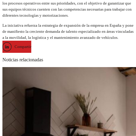
los procesos operativos entre sus prioridades, con el objetivo de garantizar que
sus equipos técnicos cuenten con las competencias necesarias para trabajar con
diferentes tecnologías y motorizaciones.
La iniciativa refuerza la estrategia de expansión de la empresa en España y pone
de manifiesto la creciente demanda de talento especializado en áreas vinculadas
a la movilidad, la logística y el mantenimiento avanzado de vehículos.
Compartir
Noticias relacionadas