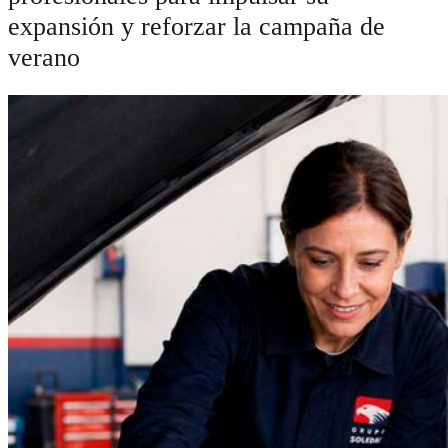
expansión y reforzar la campaña de
verano