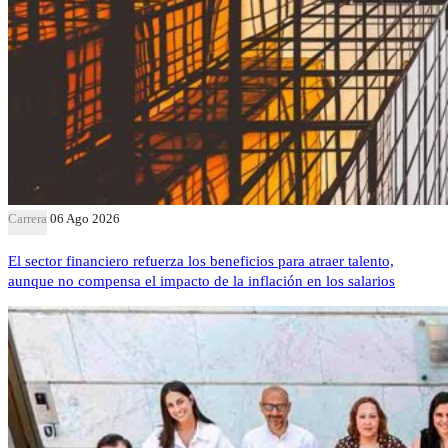
Carrera
06 Ago 2026
El sector financiero refuerza los beneficios para atraer talento,
aunque no compensa el impacto de la inflación en los salarios