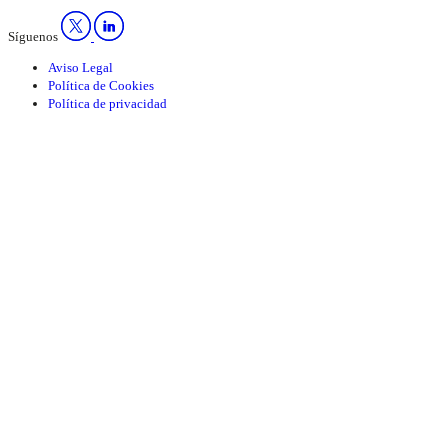
Síguenos
Aviso Legal
Política de Cookies
Política de privacidad