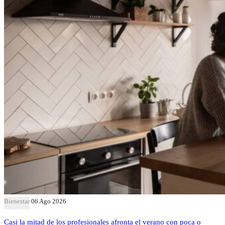
Bienestar
06 Ago 2026
Casi la mitad de los profesionales afronta el verano con poca o