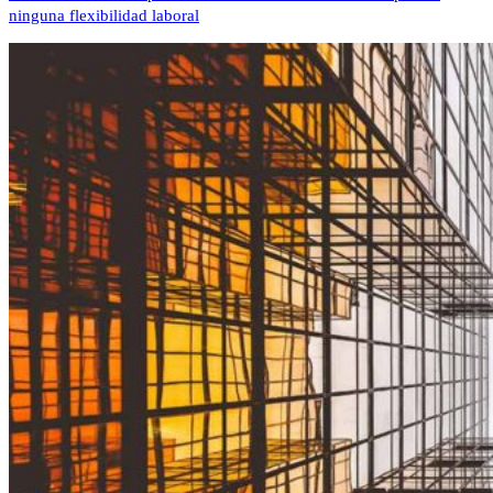
ninguna flexibilidad laboral