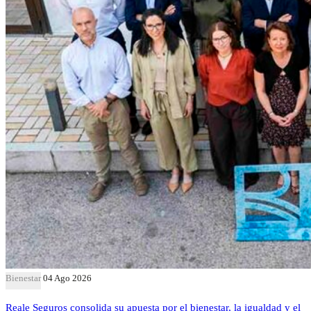
Bienestar
04 Ago 2026
Reale Seguros consolida su apuesta por el bienestar, la igualdad y el