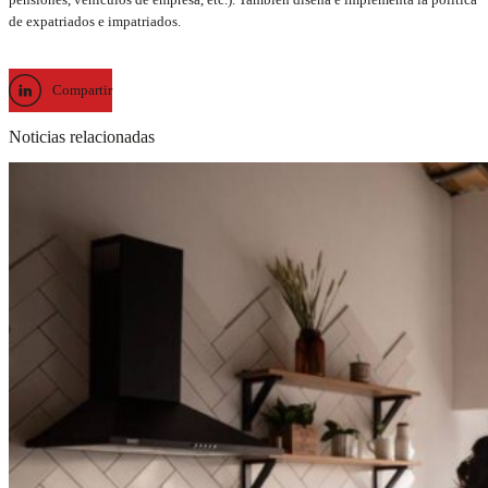
de expatriados e impatriados.
Compartir
Noticias relacionadas