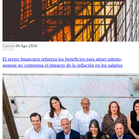
Carrera
06 Ago 2026
El sector financiero refuerza los beneficios para atraer talento,
aunque no compensa el impacto de la inflación en los salarios