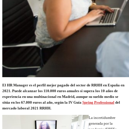
El HR Manager es el perfil mejor pagado del sector de RRHH en España en
2021. Puede alcanzar los 110.000 euros anuales si supera los 10 años de
experiencia en una multinacional en Madrid, aunque su sueldo medio se
sitúa en los 67.000 euros al año, según la IV Guía
Spring Professional
del
mercado laboral 2021 RRHH.
La incertidumbre
generada por la