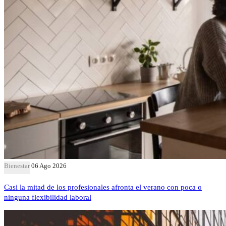
Bienestar
06 Ago 2026
Casi la mitad de los profesionales afronta el verano con poca o
ninguna flexibilidad laboral