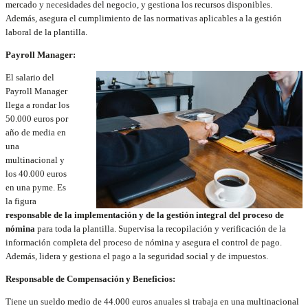
mercado y necesidades del negocio, y gestiona los recursos disponibles.
Además, asegura el cumplimiento de las normativas aplicables a la gestión
laboral de la plantilla.
Payroll Manager:
El salario del
Payroll Manager
llega a rondar los
50.000 euros por
año de media en
una
multinacional y
los 40.000 euros
en una pyme. Es
la figura
responsable de la implementación y de la gestión integral del proceso de
nómina
para toda la plantilla. Supervisa la recopilación y verificación de la
información completa del proceso de nómina y asegura el control de pago.
Además, lidera y gestiona el pago a la seguridad social y de impuestos.
Responsable de Compensación y Beneficios:
Tiene un sueldo medio de 44.000 euros anuales si trabaja en una multinacional