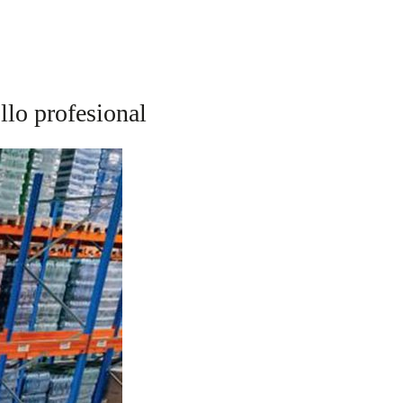
llo profesional