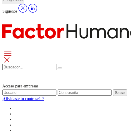
Síguenos
Acceso para empresas
Entrar
¿Olvidaste tu contraseña?