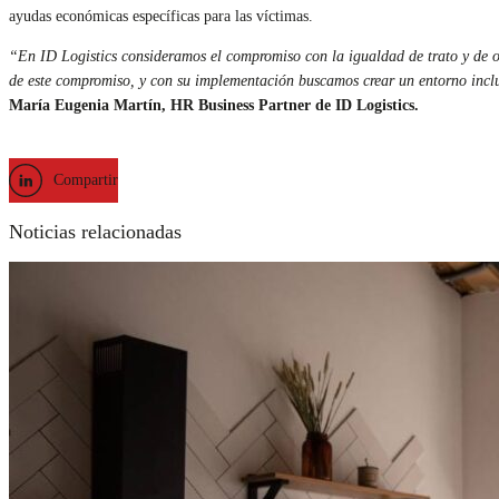
ayudas económicas específicas para las víctimas.
“En ID Logistics consideramos el compromiso con la igualdad de trato y de o
de este compromiso, y con su implementación buscamos crear un entorno incl
María Eugenia Martín, HR Business Partner de ID Logistics.
Compartir
Noticias relacionadas