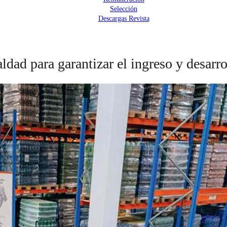
Selección
Descargas Revista
ldad para garantizar el ingreso y desarro