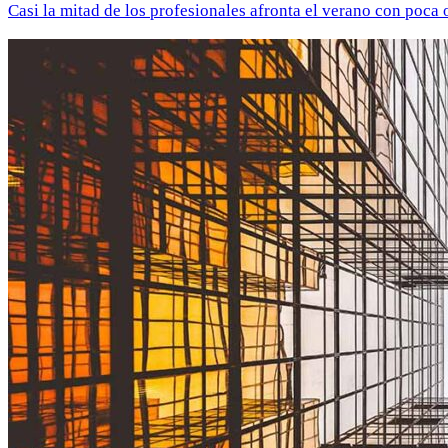
Casi la mitad de los profesionales afronta el verano con poca 