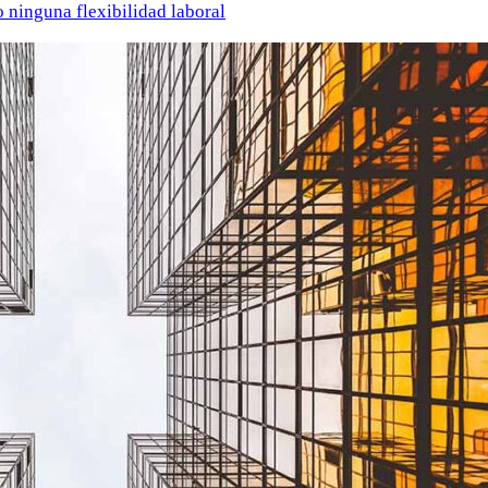
o ninguna flexibilidad laboral