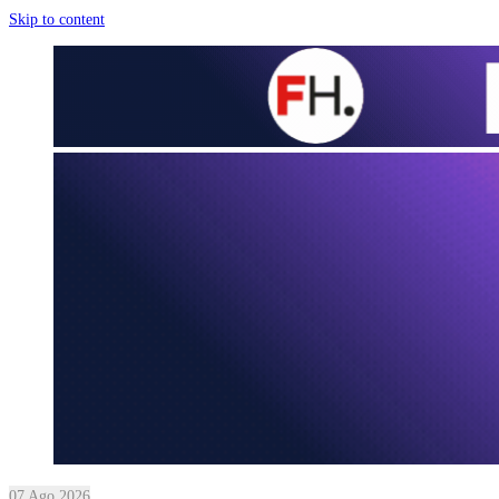
Skip to content
07 Ago 2026