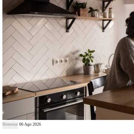
Bienestar
06 Ago 2026