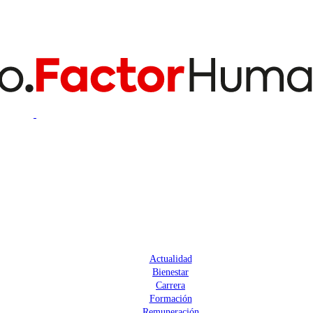
Actualidad
Bienestar
Carrera
Formación
Remuneración