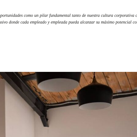
portunidades como un pilar fundamental tanto de nuestra cultura corporativa co
usivo donde cada empleado y empleada pueda alcanzar su máximo potencial como