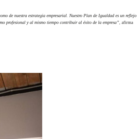
mo de nuestra estrategia empresarial. Nuestro Plan de Igualdad es un reflejo
 profesional y al mismo tiempo contribuir al éxito de la empresa”
, afirma