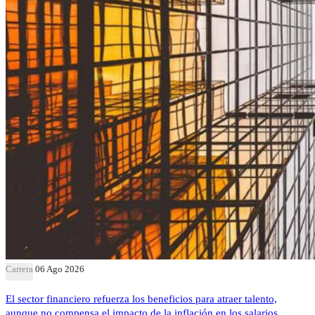
Carrera
06 Ago 2026
El sector financiero refuerza los beneficios para atraer talento,
aunque no compensa el impacto de la inflación en los salarios