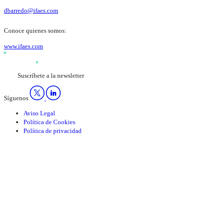
dbarredo@ifaes.com
Conoce quienes somos:
www.ifaes.com
Suscríbete a la newsletter
Síguenos
Aviso Legal
Política de Cookies
Política de privacidad