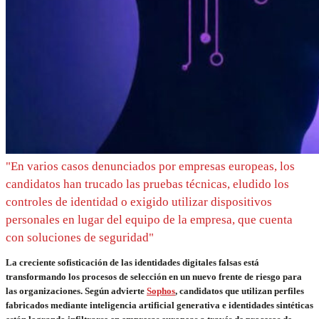
"En varios casos denunciados por empresas europeas, los
candidatos han trucado las pruebas técnicas, eludido los
controles de identidad o exigido utilizar dispositivos
personales en lugar del equipo de la empresa, que cuenta
con soluciones de seguridad"
La creciente sofisticación de las identidades digitales falsas está
transformando los procesos de selección en un nuevo frente de riesgo para
las organizaciones. Según advierte
Sophos
, candidatos que utilizan perfiles
fabricados mediante inteligencia artificial generativa e identidades sintéticas