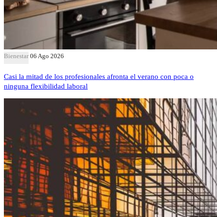
Bienestar
06 Ago 2026
Casi la mitad de los profesionales afronta el verano con poca o
ninguna flexibilidad laboral