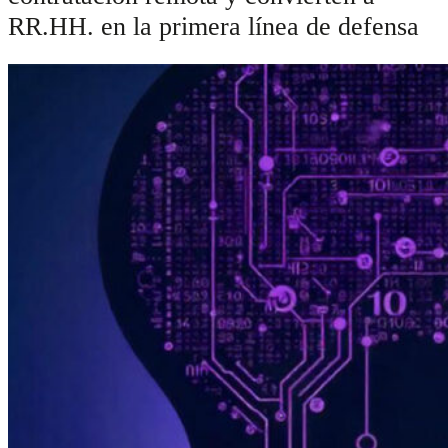
RR.HH. en la primera línea de defensa