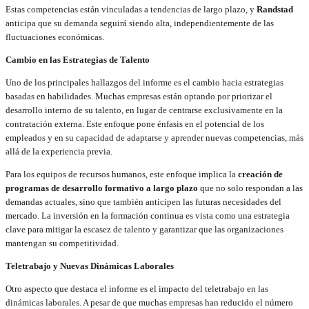
Estas competencias están vinculadas a tendencias de largo plazo, y
Randstad
anticipa que su demanda seguirá siendo alta, independientemente de las
fluctuaciones económicas.
Cambio en las Estrategias de Talento
Uno de los principales hallazgos del informe es el cambio hacia estrategias
basadas en habilidades. Muchas empresas están optando por priorizar el
desarrollo interno de su talento, en lugar de centrarse exclusivamente en la
contratación externa. Este enfoque pone énfasis en el potencial de los
empleados y en su capacidad de adaptarse y aprender nuevas competencias, más
allá de la experiencia previa.
Para los equipos de recursos humanos, este enfoque implica la
creación de
programas de desarrollo formativo a largo plazo
que no solo respondan a las
demandas actuales, sino que también anticipen las futuras necesidades del
mercado. La inversión en la formación continua es vista como una estrategia
clave para mitigar la escasez de talento y garantizar que las organizaciones
mantengan su competitividad.
Teletrabajo y Nuevas Dinámicas Laborales
Otro aspecto que destaca el informe es el impacto del teletrabajo en las
dinámicas laborales. A pesar de que muchas empresas han reducido el número