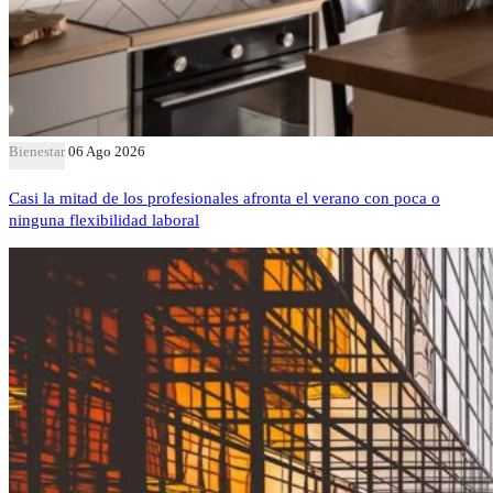
Bienestar
06 Ago 2026
Casi la mitad de los profesionales afronta el verano con poca o
ninguna flexibilidad laboral