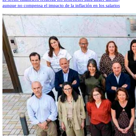
aunque no compensa el impacto de la inflación en los salarios