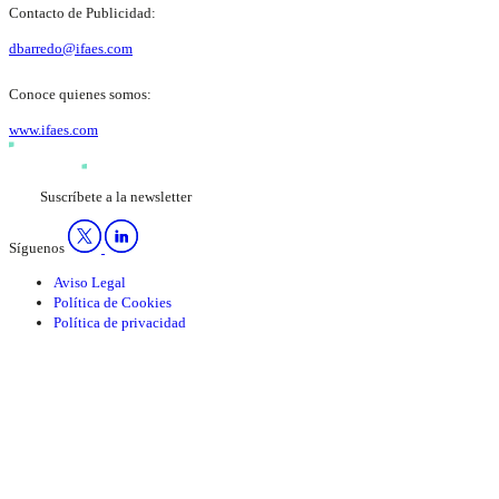
Contacto de Publicidad:
dbarredo@ifaes.com
Conoce quienes somos:
www.ifaes.com
Suscríbete a la newsletter
Síguenos
Aviso Legal
Política de Cookies
Política de privacidad