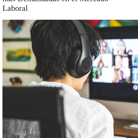
Laboral