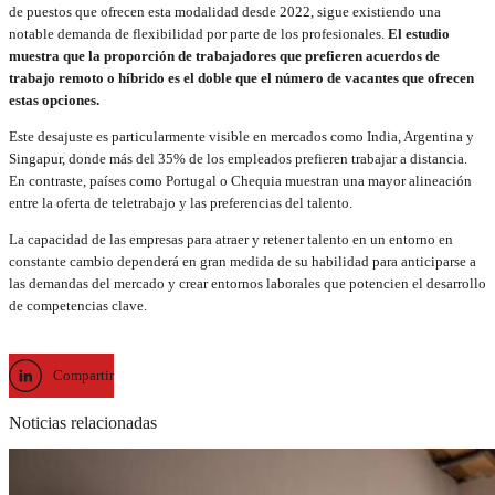
de puestos que ofrecen esta modalidad desde 2022, sigue existiendo una
notable demanda de flexibilidad por parte de los profesionales.
El estudio
muestra que la proporción de trabajadores que prefieren acuerdos de
trabajo remoto o híbrido es el doble que el número de vacantes que ofrecen
estas opciones.
Este desajuste es particularmente visible en mercados como India, Argentina y
Singapur, donde más del 35% de los empleados prefieren trabajar a distancia.
En contraste, países como Portugal o Chequia muestran una mayor alineación
entre la oferta de teletrabajo y las preferencias del talento.
La capacidad de las empresas para atraer y retener talento en un entorno en
constante cambio dependerá en gran medida de su habilidad para anticiparse a
las demandas del mercado y crear entornos laborales que potencien el desarrollo
de competencias clave.
Compartir
Noticias relacionadas