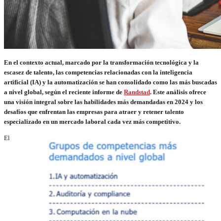
En el contexto actual, marcado por la transformación tecnológica y la
escasez de talento, las competencias relacionadas con la inteligencia
artificial (IA) y la automatización se han consolidado como las más buscadas
a nivel global, según el reciente informe de
Randstad
. Este análisis ofrece
una visión integral sobre las habilidades más demandadas en 2024 y los
desafíos que enfrentan las empresas para atraer y retener talento
especializado en un mercado laboral cada vez más competitivo.
El