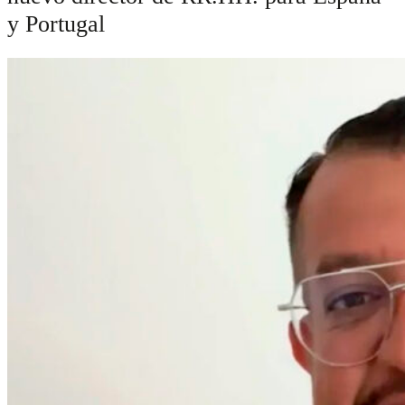
y Portugal