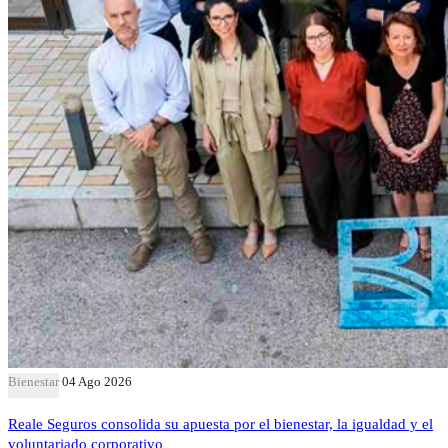
Bienestar
04 Ago 2026
Reale Seguros consolida su apuesta por el bienestar, la igualdad y el
voluntariado corporativo