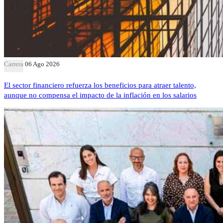
Carrera
06 Ago 2026
El sector financiero refuerza los beneficios para atraer talento,
aunque no compensa el impacto de la inflación en los salarios