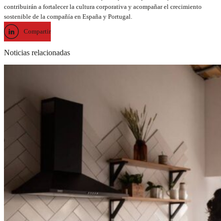
contribuirán a fortalecer la cultura corporativa y acompañar el crecimiento
sostenible de la compañía en España y Portugal.
Compartir
Noticias relacionadas