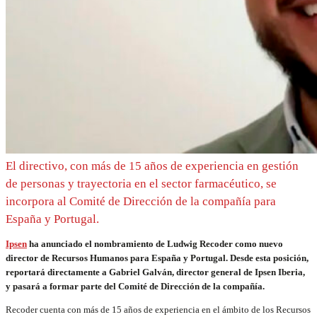
El directivo, con más de 15 años de experiencia en gestión
de personas y trayectoria en el sector farmacéutico, se
incorpora al Comité de Dirección de la compañía para
España y Portugal.
Ipsen
ha anunciado el nombramiento de Ludwig Recoder como nuevo
director de Recursos Humanos para España y Portugal. Desde esta posición,
reportará directamente a Gabriel Galván, director general de Ipsen Iberia,
y pasará a formar parte del Comité de Dirección de la compañía.
Recoder cuenta con más de 15 años de experiencia en el ámbito de los Recursos