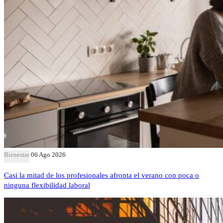
Bienestar
06 Ago 2026
Casi la mitad de los profesionales afronta el verano con poca o
ninguna flexibilidad laboral