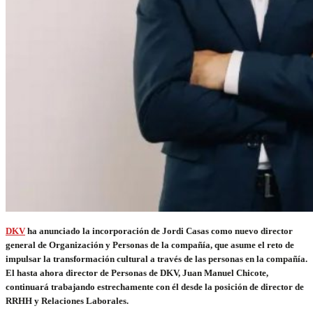
DKV
ha anunciado la incorporación de Jordi Casas como nuevo director
general de Organización y Personas de la compañía, que asume el reto de
impulsar la transformación cultural a través de las personas en la compañía.
El hasta ahora director de Personas de DKV, Juan Manuel Chicote,
continuará trabajando estrechamente con él desde la posición de director de
RRHH y Relaciones Laborales.