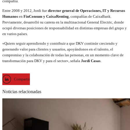
compañía.
Entre 2008 y 2012, Jordi fue
director general de Operaciones, IT y Recursos
Humanos
en
FinConsum y CaixaRenting
, compañías de CaixaBank.
Previamente, desarrolló su carrera en la multinacional General Electric, donde
ocupó diversas posiciones de responsabilidad en distintas empresas del grupo y
en varios países.
«Quiero seguir aprendiendo y contribuir a que DKV continúe creciendo y
generando valor para clientes y usuarios, apoyándonos en el talento, el
compromiso y la colaboración de todas las personas, en un momento clave de
transformación para DKV y para el sector», señala
Jordi Casas
.
Compartir
Noticias relacionadas