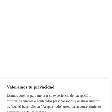
Valoramos tu privacidad
Usamos cookies para mejorar su experiencia de navegación,
mostrarle anuncios o contenidos personalizados y analizar nuestro
tráfico. Al hacer clic en “Aceptar todo” usted da su consentimiento