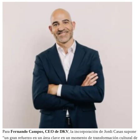
Para
Fernando Campos, CEO de DKV
, la incorporación de Jordi Casas supone
“un gran refuerzo en un área clave en un momento de transformación cultural de