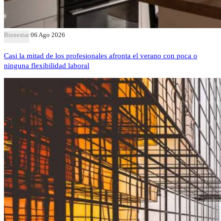
Bienestar
06 Ago 2026
Casi la mitad de los profesionales afronta el verano con poca o
ninguna flexibilidad laboral