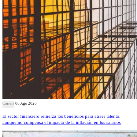
Carrera
06 Ago 2026
El sector financiero refuerza los beneficios para atraer talento,
aunque no compensa el impacto de la inflación en los salarios