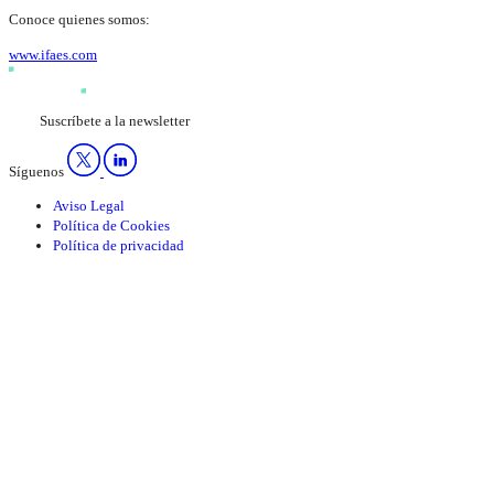
Conoce quienes somos:
www.ifaes.com
Suscríbete a la newsletter
Síguenos
Aviso Legal
Política de Cookies
Política de privacidad