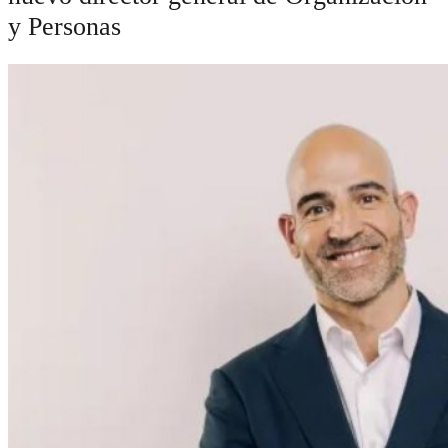
y Personas