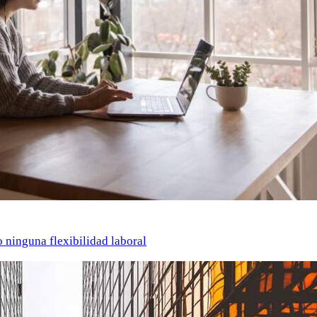
o ninguna flexibilidad laboral