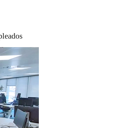
pleados