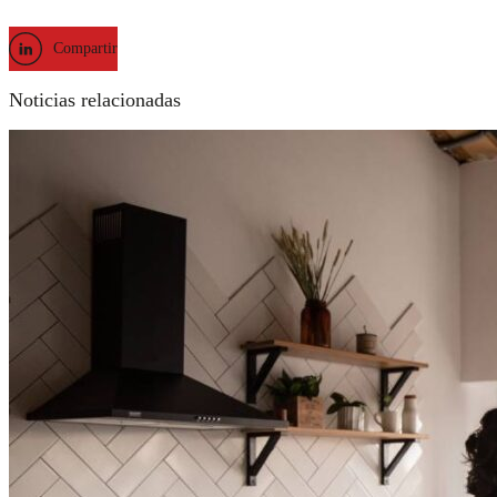
Compartir
Noticias relacionadas