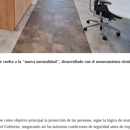
 vuelta a la "nueva normalidad", desarrollado con el asesoramiento técnic
ne como objetivo principal la protección de las personas, sigue la lógica de av
el Gobierno, asegurando así las máximas condiciones de seguridad antes de exp