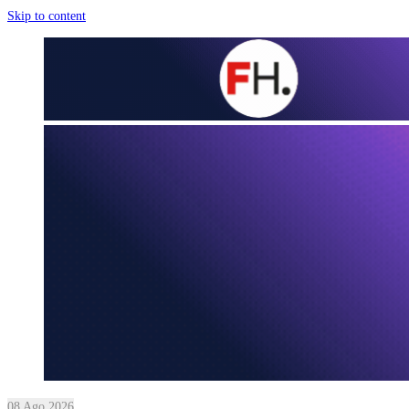
Skip to content
08 Ago 2026