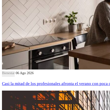
Bienestar
06 Ago 2026
Casi la mitad de los profesionales afronta el verano con poca 