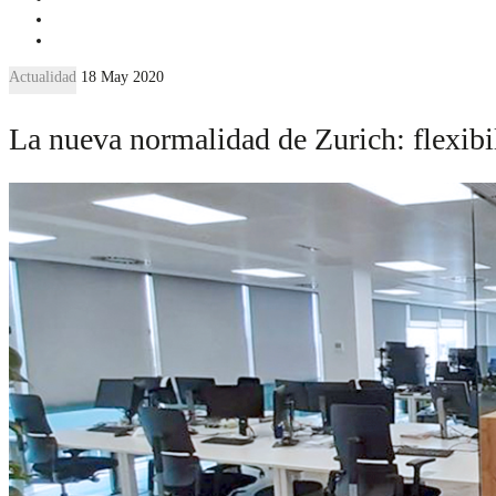
Actualidad
18 May 2020
La nueva normalidad de Zurich: flexibi