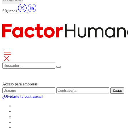
Síguenos
Acceso para empresas
Entrar
¿Olvidaste tu contraseña?