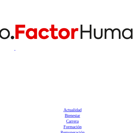
Actualidad
Bienestar
Carrera
Formación
Remuneración