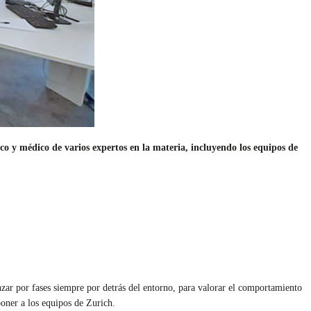
o y médico de varios expertos en la materia, incluyendo los equipos de
anzar por fases siempre por detrás del entorno, para valorar el comportamiento
oner a los equipos de Zurich.