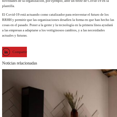
novedades de la organización, por ejemplo, ante un brote de Covid-19 en la
plantilla.
El Covid-19 está actuando como catalizador para reinventar el futuro de los
RRHH y permitir que las organizaciones desafíen la forma en que han hecho las
cosas en el pasado. Poner a la gente y la tecnología en la primera línea ayudará
a las empresas a adaptarse a los vertiginosos cambios, y a las necesidades
actuales y futuras.
Compartir
Noticias relacionadas