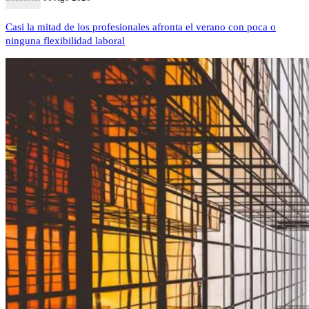
Casi la mitad de los profesionales afronta el verano con poca o
ninguna flexibilidad laboral