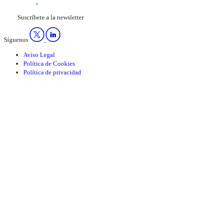
Suscríbete a la newsletter
Síguenos
Aviso Legal
Política de Cookies
Política de privacidad