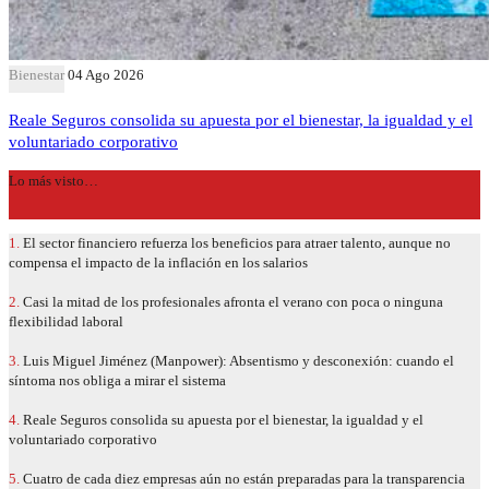
Bienestar
04 Ago 2026
Reale Seguros consolida su apuesta por el bienestar, la igualdad y el
voluntariado corporativo
Lo más visto…
1.
El sector financiero refuerza los beneficios para atraer talento, aunque no
compensa el impacto de la inflación en los salarios
2.
Casi la mitad de los profesionales afronta el verano con poca o ninguna
flexibilidad laboral
3.
Luis Miguel Jiménez (Manpower): Absentismo y desconexión: cuando el
síntoma nos obliga a mirar el sistema
4.
Reale Seguros consolida su apuesta por el bienestar, la igualdad y el
voluntariado corporativo
5.
Cuatro de cada diez empresas aún no están preparadas para la transparencia