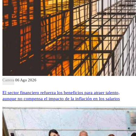
Carrera
06 Ago 2026
El sector financiero refuerza los beneficios para atraer talento,
aunque no compensa el impacto de la inflación en los salarios