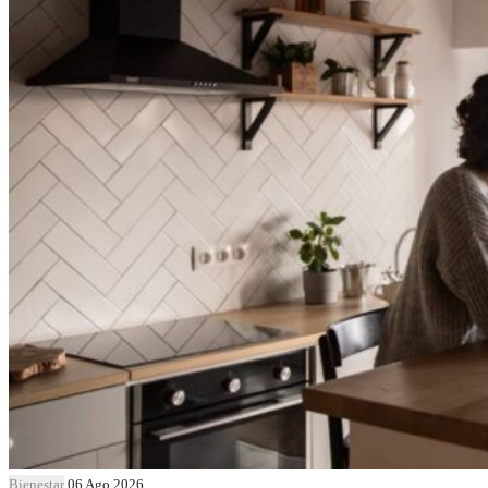
Bienestar
06 Ago 2026