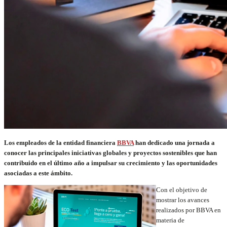
Los empleados de la entidad financiera
BBVA
han dedicado una jornada a
conocer las principales iniciativas globales y proyectos sostenibles que han
contribuido en el último año a impulsar su crecimiento y las oportunidades
asociadas a este ámbito.
Con el objetivo de
mostrar los avances
realizados por BBVA en
materia de