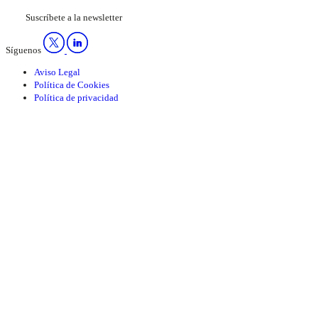
Suscríbete a la newsletter
Síguenos
Aviso Legal
Política de Cookies
Política de privacidad