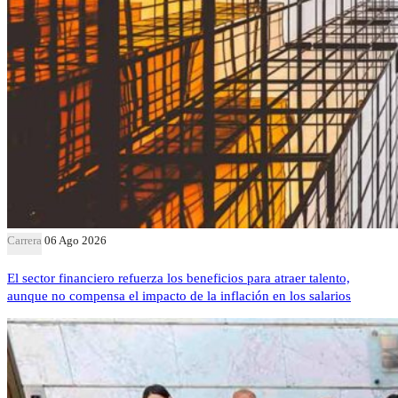
Carrera
06 Ago 2026
El sector financiero refuerza los beneficios para atraer talento,
aunque no compensa el impacto de la inflación en los salarios