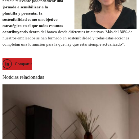
parecía relevante poder
dedicar una
jornada a sensibilizar a la
plantilla y presentar la
sostenibilidad como un objetivo
estratégico en el que todos estamos
contribuyend
o dentro del banco desde diferentes iniciativas. Más del 80% de
nuestros empleados se han formado en sostenibilidad y todas estas acciones
completan una formación para la que hay que estar siempre actualizado”.
Compartir
Noticias relacionadas