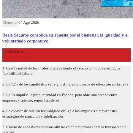
Bienestar
04 Ago 2026
Reale Seguros consolida su apuesta por el bienestar, la igualdad y el
voluntariado corporativo
Lo más visto…
1.
Casi la mitad de los profesionales afronta el verano con poca o ninguna
flexibilidad laboral
2.
El 42% de los candidatos sufre ghosting en procesos de selección en España
3.
La IA impulsa la productividad en España, pero abre una brecha entre
empresas y talento, según Randstad
4.
La escasez de talento tecnológico obliga a las empresas a reforzar sus
estrategias de atracción y fidelización
5.
Cuatro de cada diez empresas aún no están preparadas para la transparencia
salarial