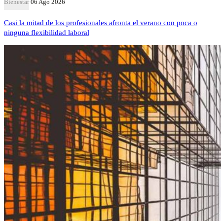
Bienestar
06 Ago 2026
Casi la mitad de los profesionales afronta el verano con poca o
ninguna flexibilidad laboral