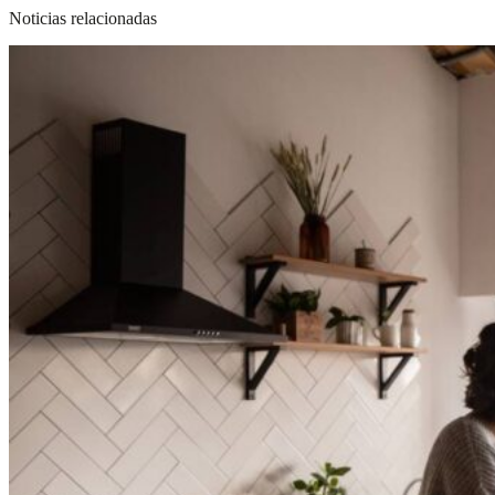
Noticias relacionadas