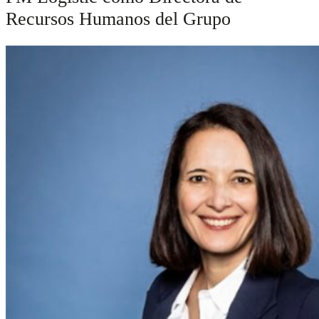
Recursos Humanos del Grupo