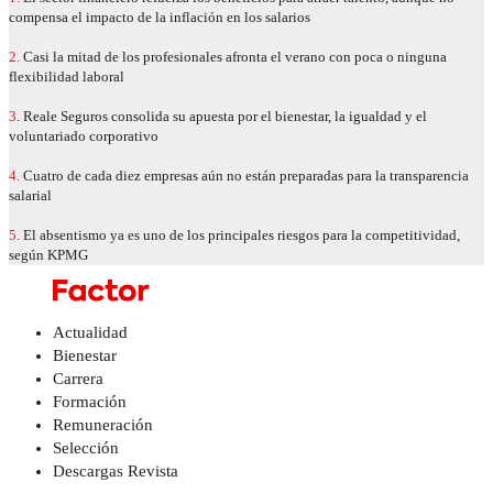
compensa el impacto de la inflación en los salarios
2.
Casi la mitad de los profesionales afronta el verano con poca o ninguna
flexibilidad laboral
3.
Reale Seguros consolida su apuesta por el bienestar, la igualdad y el
voluntariado corporativo
4.
Cuatro de cada diez empresas aún no están preparadas para la transparencia
salarial
5.
El absentismo ya es uno de los principales riesgos para la competitividad,
según KPMG
Actualidad
Bienestar
Carrera
Formación
Remuneración
Selección
Descargas Revista