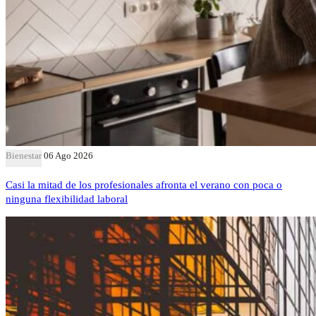
Bienestar
06 Ago 2026
Casi la mitad de los profesionales afronta el verano con poca o
ninguna flexibilidad laboral