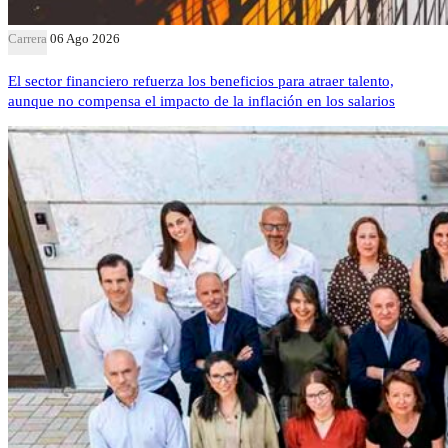
Carrera
06 Ago 2026
El sector financiero refuerza los beneficios para atraer talento,
aunque no compensa el impacto de la inflación en los salarios