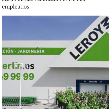
empleados