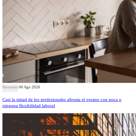
Bienestar
06 Ago 2026
Casi la mitad de los profesionales afronta el verano con poca o
ninguna flexibilidad laboral