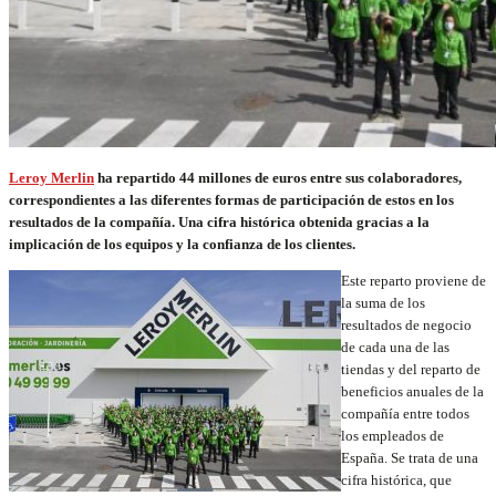
Leroy Merlin
ha repartido 44 millones de euros entre sus colaboradores,
correspondientes a las diferentes formas de participación de estos en los
resultados de la compañía. Una cifra histórica obtenida gracias a la
implicación de los equipos y la confianza de los clientes.
Este reparto proviene de
la suma de los
resultados de negocio
de cada una de las
tiendas y del reparto de
beneficios anuales de la
compañía entre todos
los empleados de
España. Se trata de una
cifra histórica, que