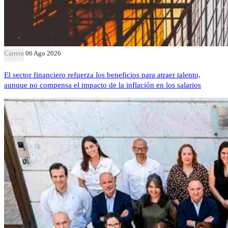
Carrera
06 Ago 2026
El sector financiero refuerza los beneficios para atraer talento,
aunque no compensa el impacto de la inflación en los salarios