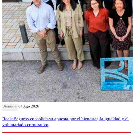
Bienestar
04 Ago 2026
Reale Seguros consolida su apuesta por el bienestar, la igualdad y el
voluntariado corporativo