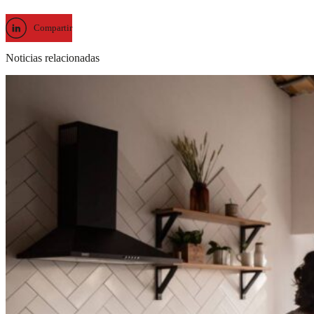
Compartir
Noticias relacionadas