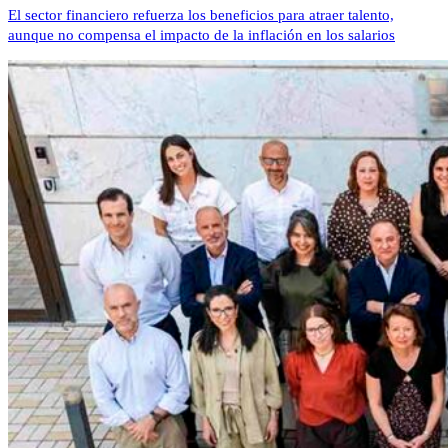
El sector financiero refuerza los beneficios para atraer talento,
aunque no compensa el impacto de la inflación en los salarios