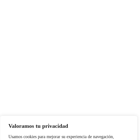
Valoramos tu privacidad
Usamos cookies para mejorar su experiencia de navegación,