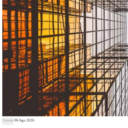
Carrera
06 Ago 2026