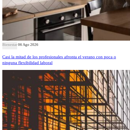
Bienestar
06 Ago 2026
Casi la mitad de los profesionales afronta el verano con poca o
ninguna flexibilidad laboral