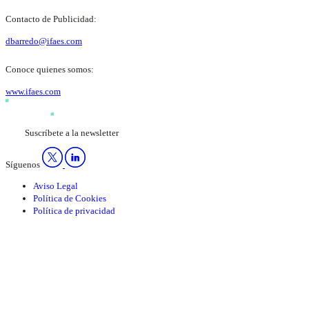
Contacto de Publicidad:
dbarredo@ifaes.com
Conoce quienes somos:
www.ifaes.com
Suscríbete a la newsletter
Síguenos
Aviso Legal
Política de Cookies
Política de privacidad