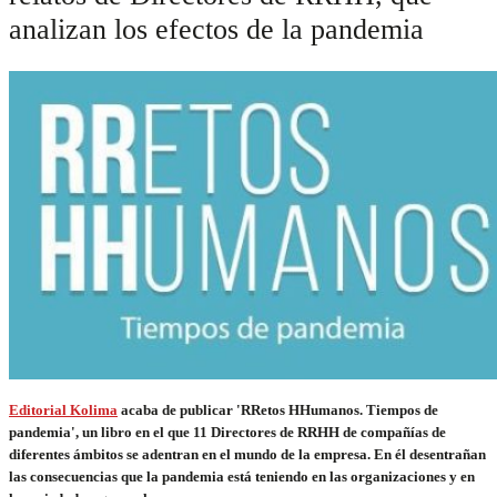
analizan los efectos de la pandemia
Editorial Kolima
acaba de publicar 'RRetos HHumanos. Tiempos de
pandemia', un libro en el que 11 Directores de RRHH de compañías de
diferentes ámbitos se adentran en el mundo de la empresa. En él desentrañan
las consecuencias que la pandemia está teniendo en las organizaciones y en