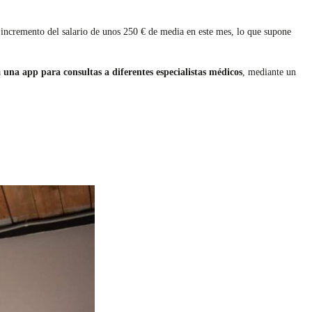
n incremento del salario de unos 250 € de media en este mes, lo que supone
a
una app para consultas a diferentes especialistas médicos
, mediante un