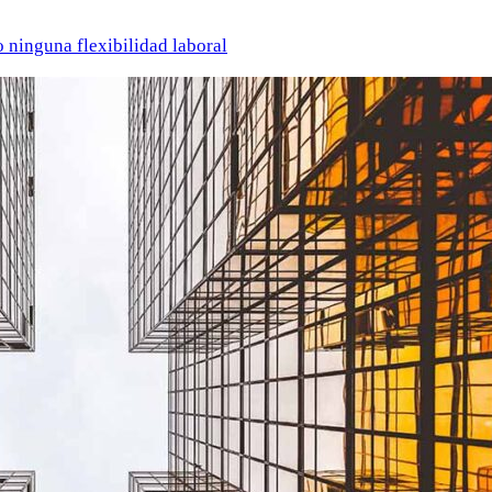
o ninguna flexibilidad laboral