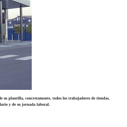
su plantilla, concretamente, todos los trabajadores de tiendas,
lario y de su jornada laboral.