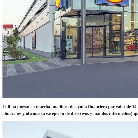
Lidl ha puesto en marcha una línea de ayuda financiera por valor de 14 
almacenes y oficinas (a excepción de directivos y mandos intermedios) q