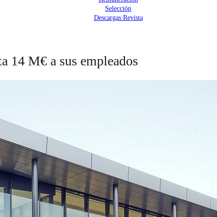
Selección
Descargas Revista
sta 14 M€ a sus empleados