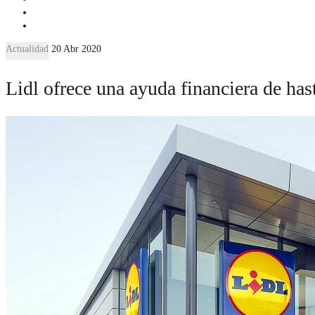
Actualidad
20 Abr 2020
Lidl ofrece una ayuda financiera de ha