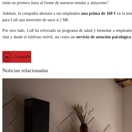
están en primera línea al frente de nuestras tiendas y almacenes”.
Además, la compañía abonará a sus empleados
una prima de 160 €
en la nóm
para Lidl una inversión de unos 4,5 M€.
Por otro lado, Lidl ha reforzado su programa de salud y bienestar a empleados
chat y desde el teléfono móvil, así como un
servicio de atención psicológica
Compartir
Noticias relacionadas