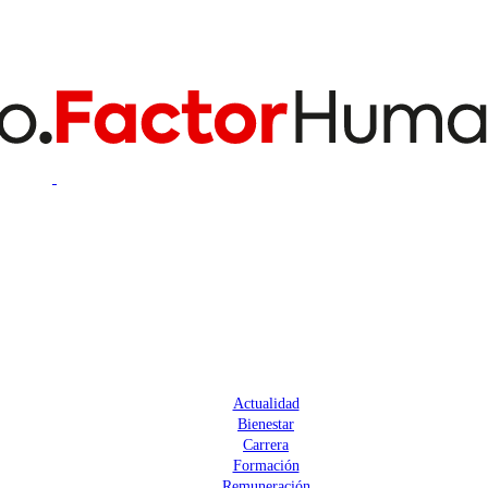
Actualidad
Bienestar
Carrera
Formación
Remuneración