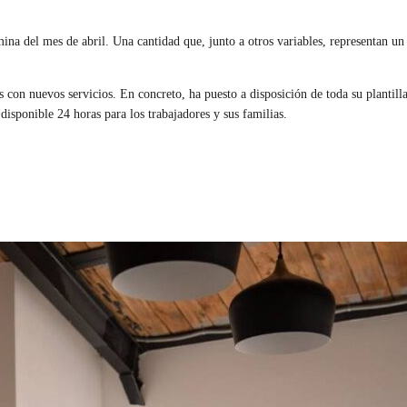
ina del mes de abril. Una cantidad que, junto a otros variables, representan u
 con nuevos servicios. En concreto, ha puesto a disposición de toda su plantill
disponible 24 horas para los trabajadores y sus familias.