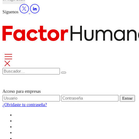
Síguenos
Acceso para empresas
Entrar
¿Olvidaste tu contraseña?