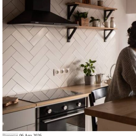
Bienestar
06 Ago 2026