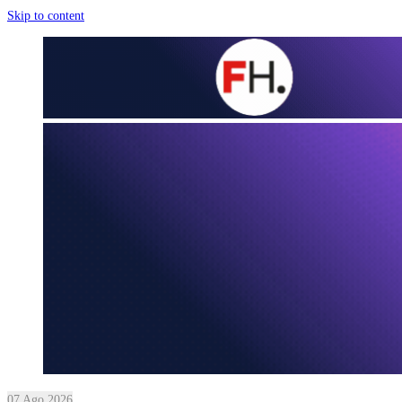
Skip to content
07 Ago 2026