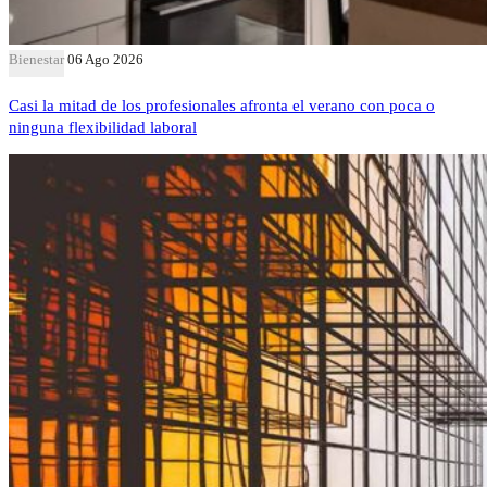
Bienestar
06 Ago 2026
Casi la mitad de los profesionales afronta el verano con poca o
ninguna flexibilidad laboral