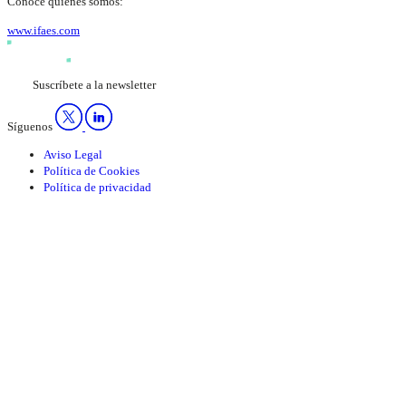
Conoce quienes somos:
www.ifaes.com
Suscríbete a la newsletter
Síguenos
Aviso Legal
Política de Cookies
Política de privacidad