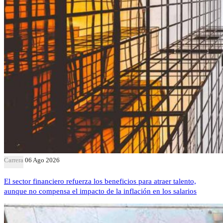
Carrera
06 Ago 2026
El sector financiero refuerza los beneficios para atraer talento,
aunque no compensa el impacto de la inflación en los salarios