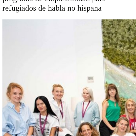
refugiados de habla no hispana