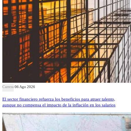
Carrera
06 Ago 2026
El sector financiero refuerza los beneficios para atraer talento,
aunque no compensa el impacto de la inflación en los salarios