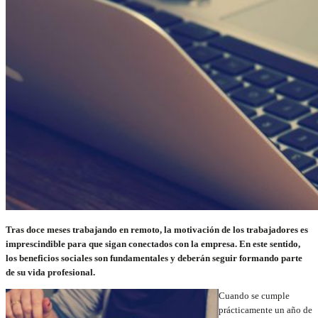
Tras doce meses trabajando en remoto, la motivación de los trabajadores es
imprescindible para que sigan conectados con la empresa. En este sentido,
los beneficios sociales son fundamentales y deberán seguir formando parte
de su vida profesional.
Cuando se cumple
prácticamente un año de