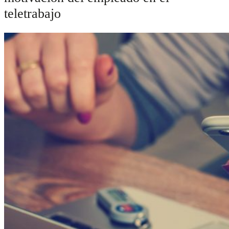
teletrabajo