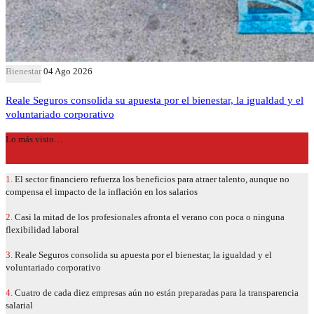
Bienestar
04 Ago 2026
Reale Seguros consolida su apuesta por el bienestar, la igualdad y el
voluntariado corporativo
Lo más visto…
1.
El sector financiero refuerza los beneficios para atraer talento, aunque no
compensa el impacto de la inflación en los salarios
2.
Casi la mitad de los profesionales afronta el verano con poca o ninguna
flexibilidad laboral
3.
Reale Seguros consolida su apuesta por el bienestar, la igualdad y el
voluntariado corporativo
4.
Cuatro de cada diez empresas aún no están preparadas para la transparencia
salarial