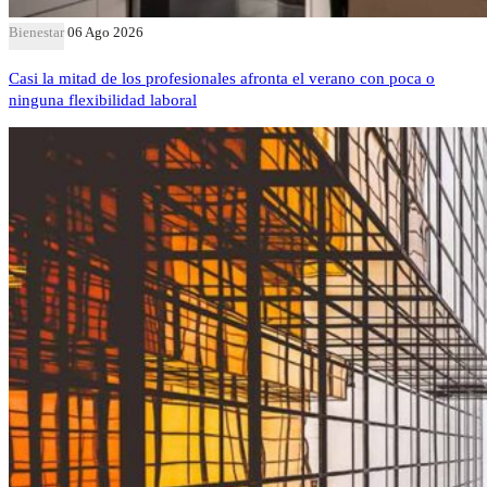
Bienestar
06 Ago 2026
Casi la mitad de los profesionales afronta el verano con poca o
ninguna flexibilidad laboral