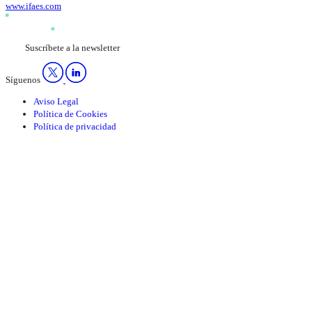
www.ifaes.com
Suscríbete a la newsletter
Síguenos
Aviso Legal
Política de Cookies
Política de privacidad