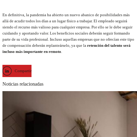
En definitiva, la pandemia ha abierto un nuevo abanico de posibilidades más
allá de acudir todos los días a un lugar físico a trabajar. El empleado seguirá
siendo el recurso más valioso para cualquier empresa. Por ello se le debe seguir
cuidando y aportando valor. Los beneficios sociales deberán seguir formando
parte de su vida profesional. Incluso aquellas empresas que no ofrecían este tipo
de compensación deberán replanteárselo, ya que la
retención del talento será
incluso más importante en remoto
.
Compartir
Noticias relacionadas