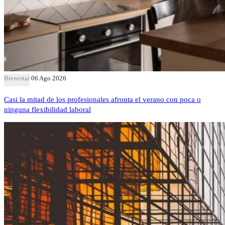
Bienestar
06 Ago 2026
Casi la mitad de los profesionales afronta el verano con poca o
ninguna flexibilidad laboral