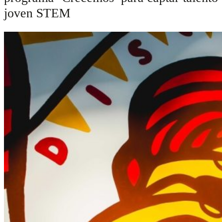
joven STEM