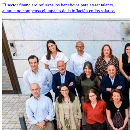
El sector financiero refuerza los beneficios para atraer talento,
aunque no compensa el impacto de la inflación en los salarios