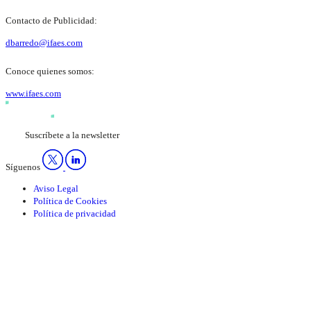
Contacto de Publicidad:
dbarredo@ifaes.com
Conoce quienes somos:
www.ifaes.com
Suscríbete a la newsletter
Síguenos
Aviso Legal
Política de Cookies
Política de privacidad