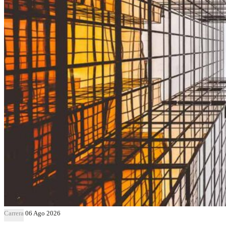
Carrera
06 Ago 2026