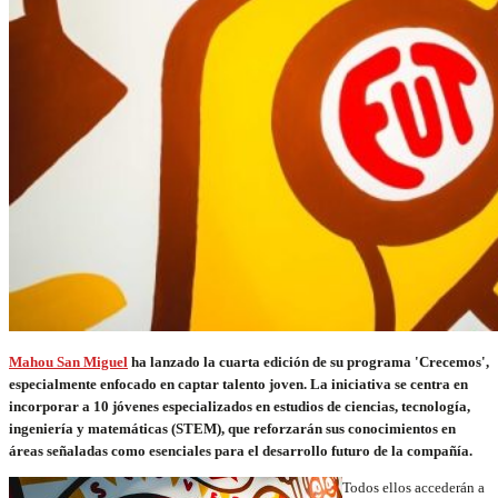
Mahou San Miguel
ha lanzado la cuarta edición de su programa 'Crecemos',
especialmente enfocado en captar talento joven. La iniciativa se centra en
incorporar a 10 jóvenes especializados en estudios de ciencias, tecnología,
ingeniería y matemáticas (STEM), que reforzarán sus conocimientos en
áreas señaladas como esenciales para el desarrollo futuro de la compañía.
Todos ellos accederán a