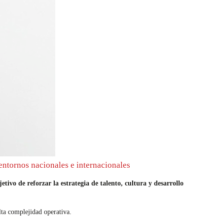
 entornos nacionales e internacionales
vo de reforzar la estrategia de talento, cultura y desarrollo
lta complejidad operativa.