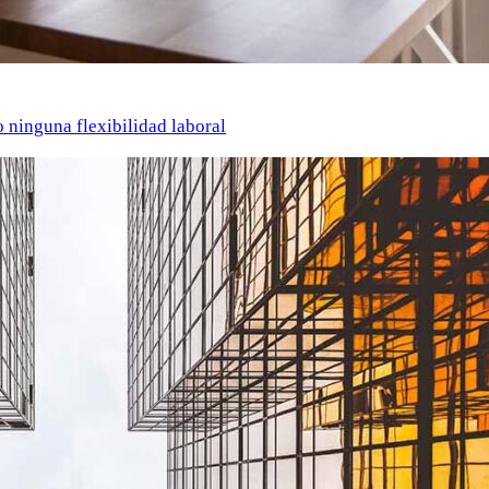
o ninguna flexibilidad laboral