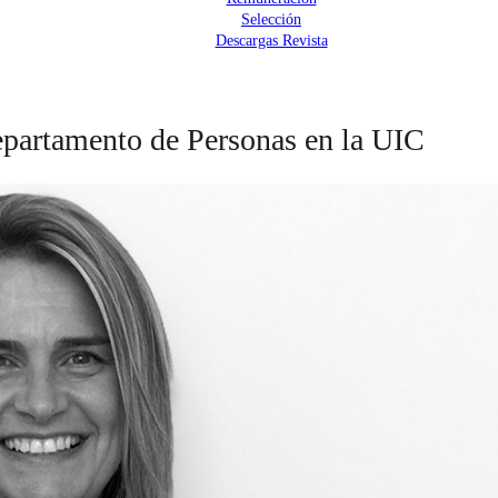
Selección
Descargas Revista
epartamento de Personas en la UIC