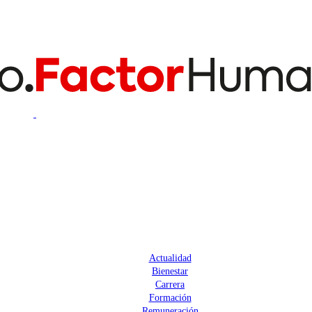
Actualidad
Bienestar
Carrera
Formación
Remuneración