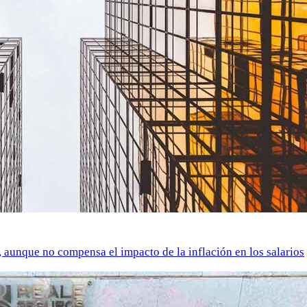
o, aunque no compensa el impacto de la inflación en los salarios