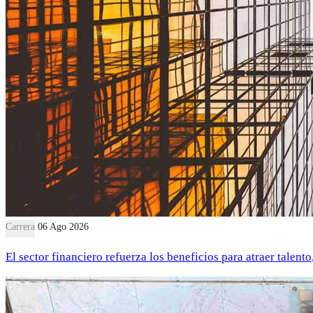
Carrera
06 Ago 2026
El sector financiero refuerza los beneficios para atraer talent