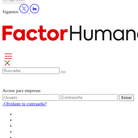
Síguenos
Acceso para empresas
Entrar
¿Olvidaste tu contraseña?