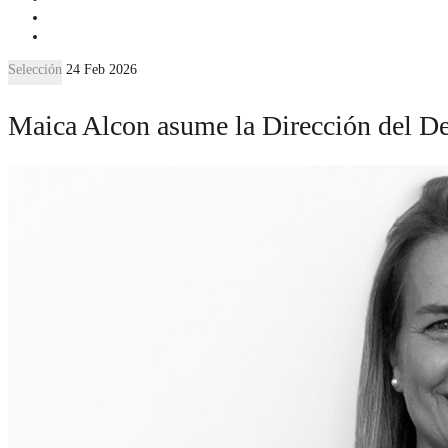
Selección
24 Feb 2026
Maica Alcon asume la Dirección del D