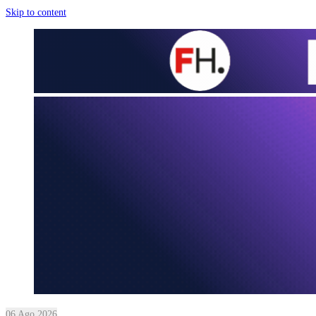
Skip to content
06 Ago 2026