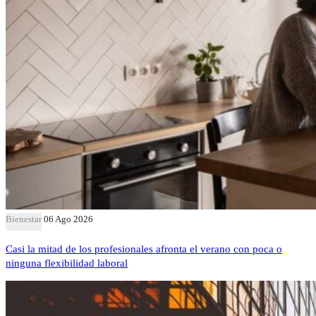
Bienestar
06 Ago 2026
Casi la mitad de los profesionales afronta el verano con poca o
ninguna flexibilidad laboral