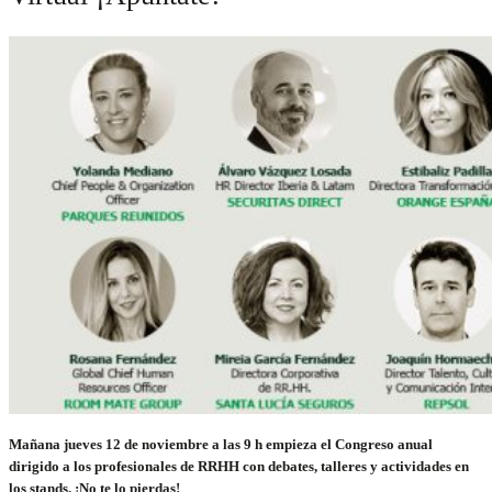
Mañana jueves 12 de noviembre a las 9 h empieza el Congreso anual
dirigido a los profesionales de RRHH con debates, talleres y actividades en
los stands.
¡No te lo pierdas!