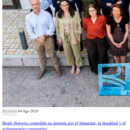
Bienestar
04 Ago 2026
Reale Seguros consolida su apuesta por el bienestar, la igualdad y el
voluntariado corporativo