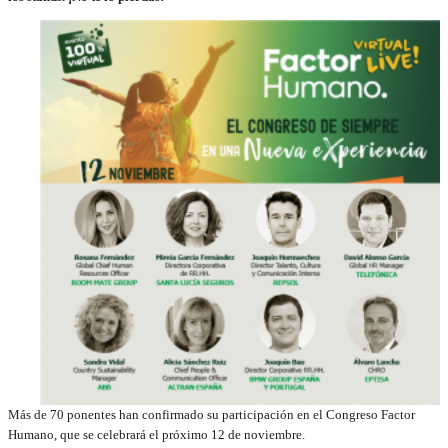
Más de 70 ponentes han confirmado su participación en el Congreso Factor
Humano, que se celebrará el próximo 12 de noviembre.