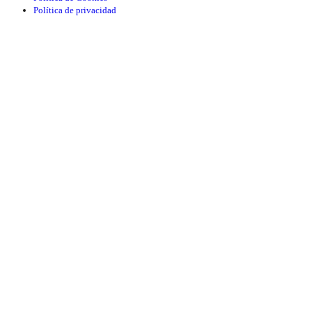
Política de privacidad