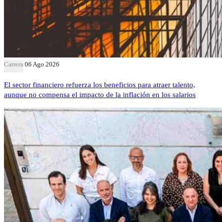
Carrera
06 Ago 2026
El sector financiero refuerza los beneficios para atraer talento,
aunque no compensa el impacto de la inflación en los salarios