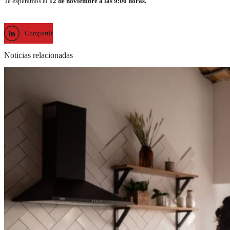
Te esperamos el
12 de noviembre a las 9:00 horas.
Compartir
Noticias relacionadas