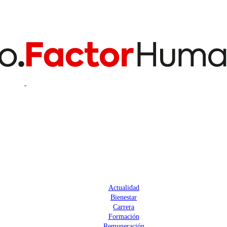
Actualidad
Bienestar
Carrera
Formación
Remuneración