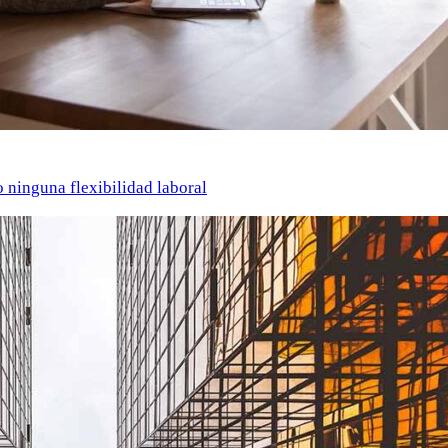
o ninguna flexibilidad laboral