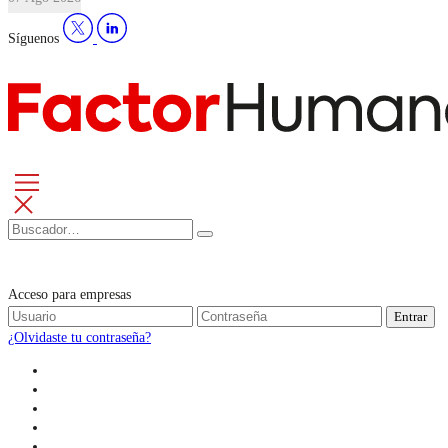
Síguenos
Acceso para empresas
Entrar
¿Olvidaste tu contraseña?