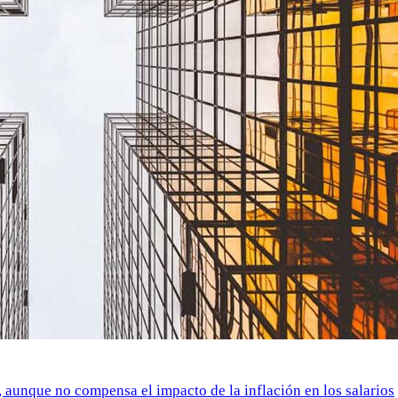
o, aunque no compensa el impacto de la inflación en los salarios