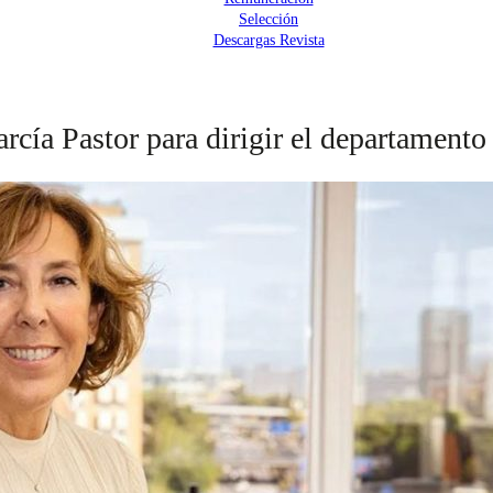
Selección
Descargas Revista
ía Pastor para dirigir el departamento 