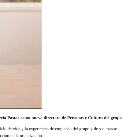
arcía Pastor como nueva directora de Personas y Cultura del grupo.
ciclo de vida y la experiencia de empleado del grupo y de sus marcas
cción de la organización.