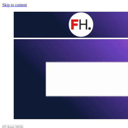
Skip to content
07 Ago 2026