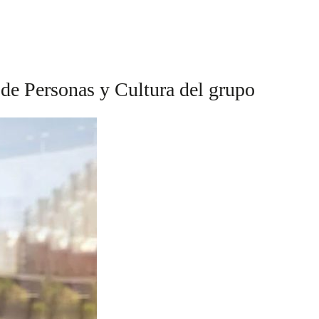
de Personas y Cultura del grupo