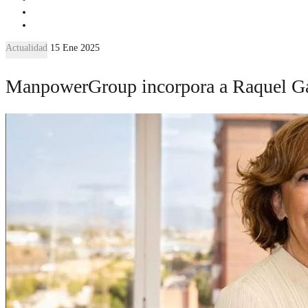
Actualidad
15 Ene 2025
ManpowerGroup incorpora a Raquel Garc