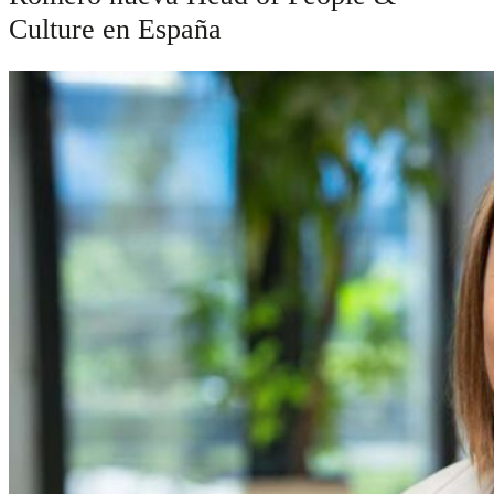
Culture en España