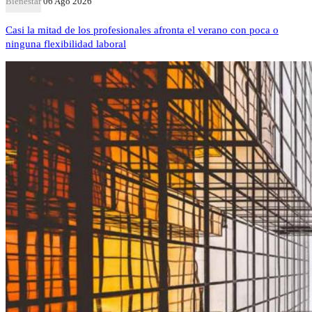
Bienestar
06 Ago 2026
Casi la mitad de los profesionales afronta el verano con poca o
ninguna flexibilidad laboral