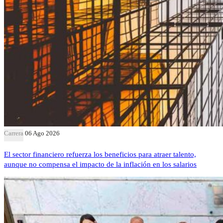
Carrera
06 Ago 2026
El sector financiero refuerza los beneficios para atraer talento,
aunque no compensa el impacto de la inflación en los salarios