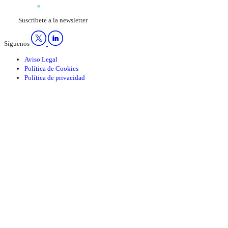
Suscríbete a la newsletter
Síguenos
Aviso Legal
Política de Cookies
Política de privacidad