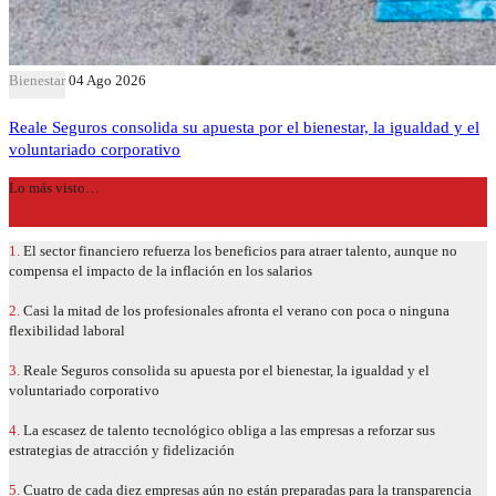
Bienestar
04 Ago 2026
Reale Seguros consolida su apuesta por el bienestar, la igualdad y el
voluntariado corporativo
Lo más visto…
1.
El sector financiero refuerza los beneficios para atraer talento, aunque no
compensa el impacto de la inflación en los salarios
2.
Casi la mitad de los profesionales afronta el verano con poca o ninguna
flexibilidad laboral
3.
Reale Seguros consolida su apuesta por el bienestar, la igualdad y el
voluntariado corporativo
4.
La escasez de talento tecnológico obliga a las empresas a reforzar sus
estrategias de atracción y fidelización
5.
Cuatro de cada diez empresas aún no están preparadas para la transparencia