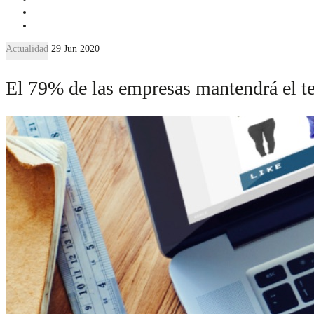
Actualidad
29 Jun 2020
El 79% de las empresas mantendrá el tele