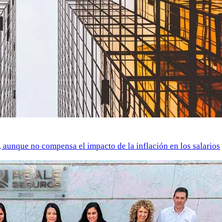
o, aunque no compensa el impacto de la inflación en los salarios