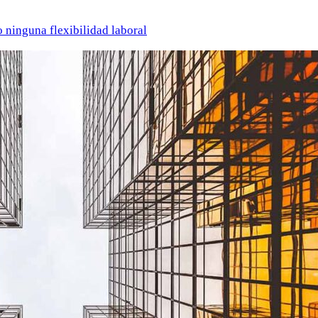
o ninguna flexibilidad laboral