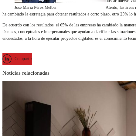
buscar nuevas vía
José María Pérez Melber
Atento, las áreas
ha cambiado la estrategia para obtener resultados a corto plazo, otro 25% lo h
De acuerdo con los resultados, el 65% de las empresas ha cambiado la manera 
técnicas, conceptuales e interpersonales que ayudan a clarificar las situacione
encuestados, a la hora de ejecutar proyectos digitales, es el conocimiento técn
Compartir
Noticias relacionadas