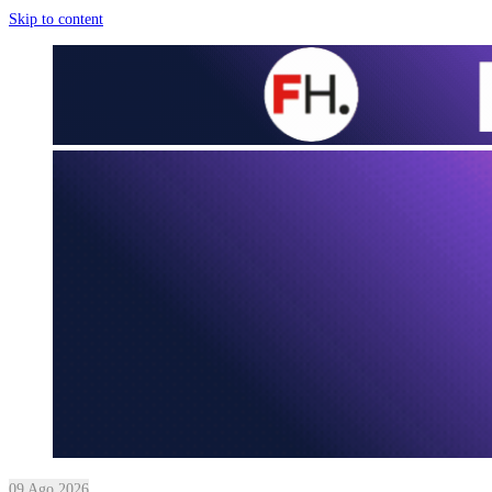
Skip to content
09 Ago 2026