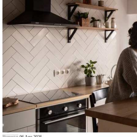
Bienestar
06 Ago 2026