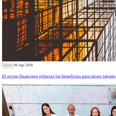
Carrera
06 Ago 2026
El sector financiero refuerza los beneficios para atraer talent