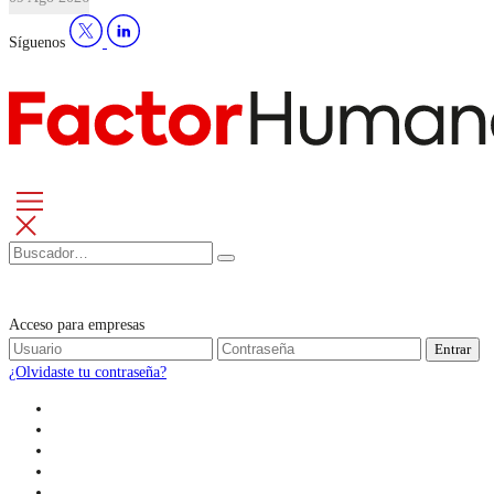
Síguenos
Acceso para empresas
Entrar
¿Olvidaste tu contraseña?