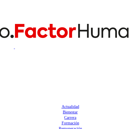
Actualidad
Bienestar
Carrera
Formación
Remuneración