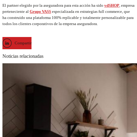
El partner elegido por la aseguradora para esta acción ha sido
vdSHOP
, empresa
perteneciente al
Grupo VASS
especializada en estrategias full commerce, que
ha construido una plataforma 100% replicable y totalmente personalizable para
todos los clientes corporativos de la empresa aseguradora.
Compartir
Noticias relacionadas