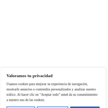
Valoramos tu privacidad
Usamos cookies para mejorar su experiencia de navegación,
mostrarle anuncios o contenidos personalizados y analizar nuestro
tráfico. Al hacer clic en “Aceptar todo” usted da su consentimiento
a nuestro uso de las cookies.