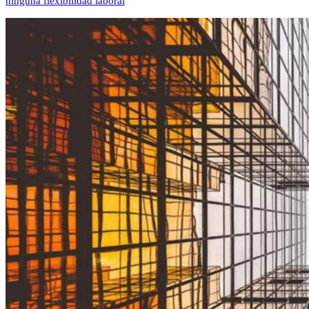
ninguna flexibilidad laboral