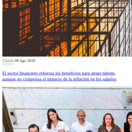
Carrera
06 Ago 2026
El sector financiero refuerza los beneficios para atraer talento,
aunque no compensa el impacto de la inflación en los salarios