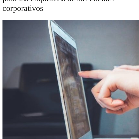
corporativos