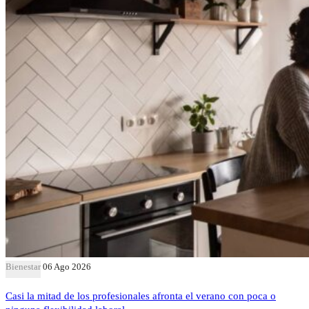
Bienestar
06 Ago 2026
Casi la mitad de los profesionales afronta el verano con poca o