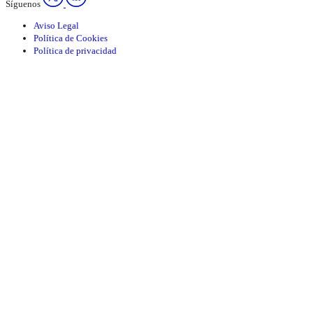
Síguenos
Aviso Legal
Política de Cookies
Política de privacidad